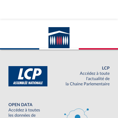
LCP
Accédez à toute
l'actualité de
la Chaine Parlementaire
OPEN DATA
Accédez à toutes
les données de