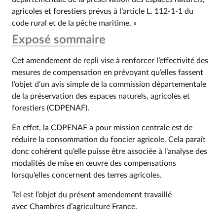
agricoles et forestiers prévus à l’article L. 112‑1-1 du
code rural et de la pêche maritime. »
Exposé sommaire
Cet amendement de repli vise à renforcer l’effectivité des
mesures de compensation en prévoyant qu’elles fassent
l’objet d’un avis simple de la commission départementale
de la préservation des espaces naturels, agricoles et
forestiers (CDPENAF).
En effet, la CDPENAF a pour mission centrale est de
réduire la consommation du foncier agricole. Cela paraît
donc cohérent qu’elle puisse être associée à l’analyse des
modalités de mise en œuvre des compensations
lorsqu’elles concernent des terres agricoles.
Tel est l’objet du présent amendement travaillé
avec Chambres d’agriculture France.