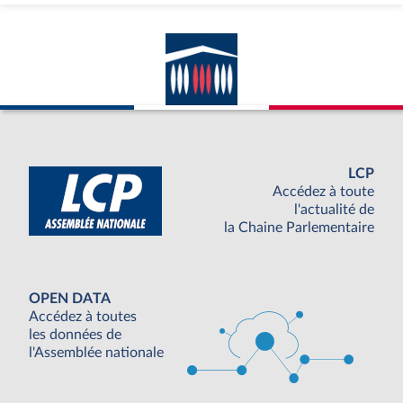
LCP
Accédez à toute
l'actualité de
la Chaine Parlementaire
OPEN DATA
Accédez à toutes
les données de
l'Assemblée nationale