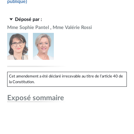
publique)
Déposé par :
Mme Sophie Pantel
Mme Valérie Rossi
Cet amendement a été déclaré irrecevable au titre de l’article 40 de
la Constitution.
Exposé sommaire