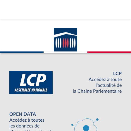
LCP
Accédez à toute
l'actualité de
la Chaine Parlementaire
OPEN DATA
Accédez à toutes
les données de