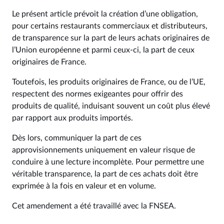
Le présent article prévoit la création d’une obligation,
pour certains restaurants commerciaux et distributeurs,
de transparence sur la part de leurs achats originaires de
l’Union européenne et parmi ceux-ci, la part de ceux
originaires de France.
Toutefois, les produits originaires de France, ou de l’UE,
respectent des normes exigeantes pour offrir des
produits de qualité, induisant souvent un coût plus élevé
par rapport aux produits importés.
Dès lors, communiquer la part de ces
approvisionnements uniquement en valeur risque de
conduire à une lecture incomplète. Pour permettre une
véritable transparence, la part de ces achats doit être
exprimée à la fois en valeur et en volume.
Cet amendement a été travaillé avec la FNSEA.