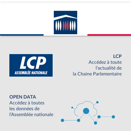
LCP
Accédez à toute
l'actualité de
la Chaine Parlementaire
OPEN DATA
Accédez à toutes
les données de
l'Assemblée nationale