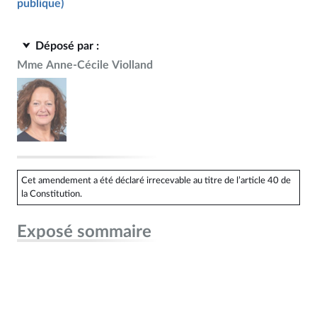
publique)
Déposé par :
Mme Anne-Cécile Violland
Cet amendement a été déclaré irrecevable au titre de l’article 40 de
la Constitution.
Exposé sommaire