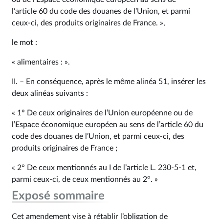
l’article 60 du code des douanes de l’Union, et parmi
ceux-ci, des produits originaires de France. »,
le mot :
« alimentaires : ».
II. – En conséquence, après le même alinéa 51, insérer les
deux alinéas suivants :
« 1° De ceux originaires de l’Union européenne ou de
l’Espace économique européen au sens de l’article 60 du
code des douanes de l’Union, et parmi ceux-ci, des
produits originaires de France ;
« 2° De ceux mentionnés au I de l’article L. 230‑5‑1 et,
parmi ceux-ci, de ceux mentionnés au 2°. »
Exposé sommaire
Cet amendement vise à rétablir l’obligation de