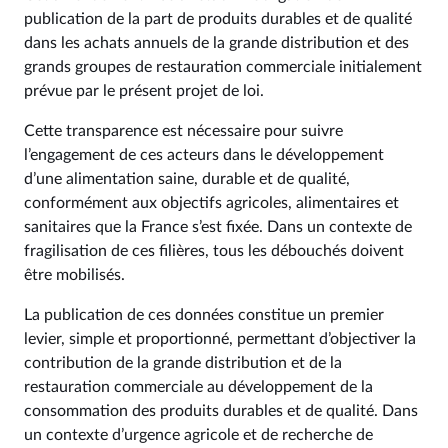
publication de la part de produits durables et de qualité
dans les achats annuels de la grande distribution et des
grands groupes de restauration commerciale initialement
prévue par le présent projet de loi.
Cette transparence est nécessaire pour suivre
l’engagement de ces acteurs dans le développement
d’une alimentation saine, durable et de qualité,
conformément aux objectifs agricoles, alimentaires et
sanitaires que la France s’est fixée. Dans un contexte de
fragilisation de ces filières, tous les débouchés doivent
être mobilisés.
La publication de ces données constitue un premier
levier, simple et proportionné, permettant d’objectiver la
contribution de la grande distribution et de la
restauration commerciale au développement de la
consommation des produits durables et de qualité. Dans
un contexte d’urgence agricole et de recherche de