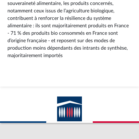
souveraineté alimentaire, les produits concernés,
notamment ceux issus de l’agriculture biologique,
contribuent à renforcer la résilience du système
alimentaire : ils sont majoritairement produits en France
- 71 % des produits bio consommés en France sont
d’origine française - et reposent sur des modes de
production moins dépendants des intrants de synthèse,
majoritairement importés