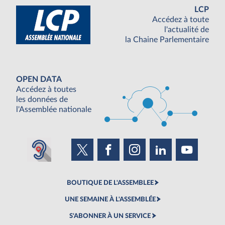
LCP
Accédez à toute
l'actualité de
la Chaine Parlementaire
OPEN DATA
Accédez à toutes
les données de
l'Assemblée nationale
BOUTIQUE DE L'ASSEMBLEE
UNE SEMAINE À L'ASSEMBLÉE
S'ABONNER À UN SERVICE