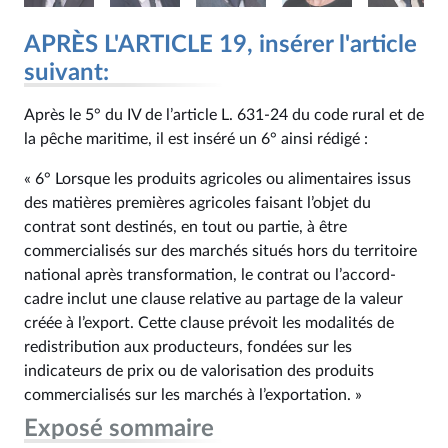
APRÈS L'ARTICLE 19, insérer l'article
suivant:
Après le 5° du IV de l’article L. 631‑24 du code rural et de
la pêche maritime, il est inséré un 6° ainsi rédigé :
« 6° Lorsque les produits agricoles ou alimentaires issus
des matières premières agricoles faisant l’objet du
contrat sont destinés, en tout ou partie, à être
commercialisés sur des marchés situés hors du territoire
national après transformation, le contrat ou l’accord-
cadre inclut une clause relative au partage de la valeur
créée à l’export. Cette clause prévoit les modalités de
redistribution aux producteurs, fondées sur les
indicateurs de prix ou de valorisation des produits
commercialisés sur les marchés à l’exportation. »
Exposé sommaire