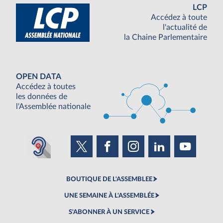
LCP
Accédez à toute
l'actualité de
la Chaine Parlementaire
OPEN DATA
Accédez à toutes
les données de
l'Assemblée nationale
BOUTIQUE DE L'ASSEMBLEE
UNE SEMAINE À L'ASSEMBLÉE
S'ABONNER À UN SERVICE