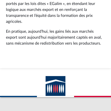
portés par les lois dites « EGalim », en étendant leur
logique aux marchés export et en renforçant la
transparence et l’équité dans la formation des prix
agricoles.
En pratique, aujourd’hui, les gains liés aux marchés
export sont aujourd’hui majoritairement captés en aval,
sans mécanisme de redistribution vers les producteurs.