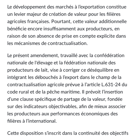
Le développement des marchés à l’exportation constitue
un levier majeur de création de valeur pour les filières
agricoles françaises. Pourtant, cette valeur additionnelle
bénéficie encore insuffisamment aux producteurs, en
raison de son absence de prise en compte explicite dans
les mécanismes de contractualisation.
Le présent amendement, travaillé avec la confédération
nationale de l'élevage et la fédération nationale des
producteurs de lait, vise à corriger ce déséquilibre en
intégrant les débouchés à l’export dans le champ de la
contractualisation agricole prévue à l’article L.631‑24 du
code rural et de la pêche maritime. Il prévoit l’insertion
d’une clause spécifique de partage de la valeur, fondée
sur des indicateurs objectivables, afin de mieux associer
les producteurs aux performances économiques des
filières à l’international.
Cette disposition s’inscrit dans la continuité des objectifs