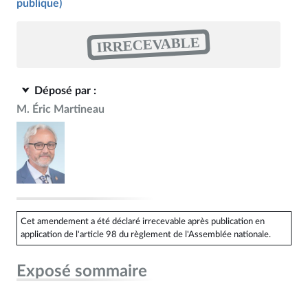
publique)
IRRECEVABLE
Déposé par :
M. Éric Martineau
Cet amendement a été déclaré irrecevable après publication en
application de l'article 98 du règlement de l'Assemblée nationale.
Exposé sommaire