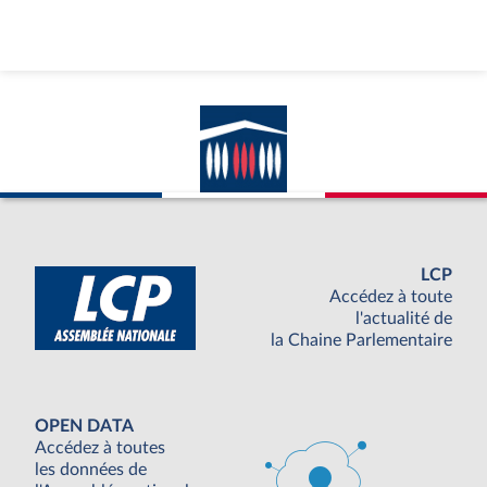
LCP
Accédez à toute
l'actualité de
la Chaine Parlementaire
OPEN DATA
Accédez à toutes
les données de