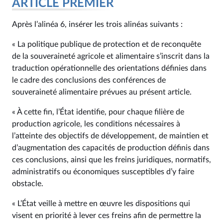
ARTICLE PREMIER
Après l’alinéa 6, insérer les trois alinéas suivants :
« La politique publique de protection et de reconquête
de la souveraineté agricole et alimentaire s’inscrit dans la
traduction opérationnelle des orientations définies dans
le cadre des conclusions des conférences de
souveraineté alimentaire prévues au présent article.
« À cette fin, l’État identifie, pour chaque filière de
production agricole, les conditions nécessaires à
l’atteinte des objectifs de développement, de maintien et
d’augmentation des capacités de production définis dans
ces conclusions, ainsi que les freins juridiques, normatifs,
administratifs ou économiques susceptibles d’y faire
obstacle.
« L’État veille à mettre en œuvre les dispositions qui
visent en priorité à lever ces freins afin de permettre la