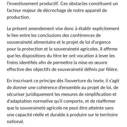
l’investissement productif. Ces obstacles constituent un
facteur majeur de décrochage de notre appareil de
production.
Le présent amendement vise donc à établir explicitement
le lien entre les conclusions des conférences de
souveraineté alimentaire et le projet de loi d’urgence
pour la protection et la souveraineté agricoles. Il affirme
que les dispositions du titre Ier ont vocation à lever les
freins identifiés afin de permettre la mise en œuvre
effective des objectifs de souveraineté définis par filière.
En inscrivant ce principe dès l’ouverture du texte, il s’agit
de donner une cohérence d’ensemble au projet de loi, de
sécuriser juridiquement les mesures de simplification et
d’adaptation normative qu’il comporte, et de réaffirmer
que la souveraineté agricole ne peut être atteinte sans
une capacité réelle et durable à produire sur le territoire
national.