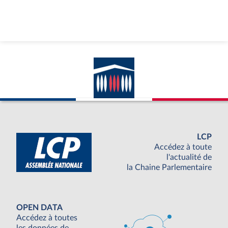
LCP
Accédez à toute
l'actualité de
la Chaine Parlementaire
OPEN DATA
Accédez à toutes