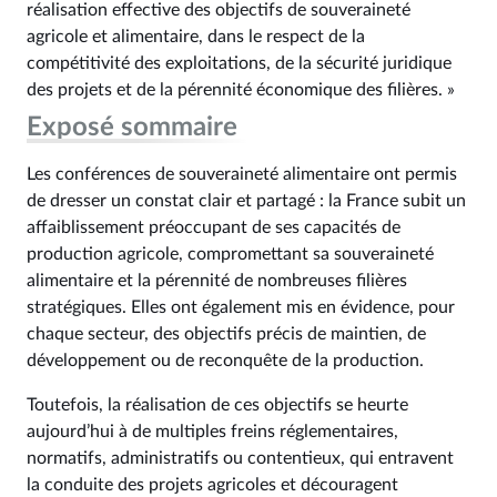
réalisation effective des objectifs de souveraineté
agricole et alimentaire, dans le respect de la
compétitivité des exploitations, de la sécurité juridique
des projets et de la pérennité économique des filières. »
Exposé sommaire
Les conférences de souveraineté alimentaire ont permis
de dresser un constat clair et partagé : la France subit un
affaiblissement préoccupant de ses capacités de
production agricole, compromettant sa souveraineté
alimentaire et la pérennité de nombreuses filières
stratégiques. Elles ont également mis en évidence, pour
chaque secteur, des objectifs précis de maintien, de
développement ou de reconquête de la production.
Toutefois, la réalisation de ces objectifs se heurte
aujourd’hui à de multiples freins réglementaires,
normatifs, administratifs ou contentieux, qui entravent
la conduite des projets agricoles et découragent