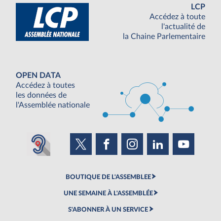
LCP
Accédez à toute
l'actualité de
la Chaine Parlementaire
OPEN DATA
Accédez à toutes
les données de
l'Assemblée nationale
BOUTIQUE DE L'ASSEMBLEE
UNE SEMAINE À L'ASSEMBLÉE
S'ABONNER À UN SERVICE