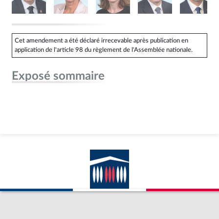
Cet amendement a été déclaré irrecevable après publication en
application de l'article 98 du règlement de l'Assemblée nationale.
Exposé sommaire