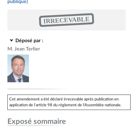
publique)
IRRECEVABLE
Déposé par :
M. Jean Terlier
Cet amendement a été déclaré irrecevable après publication en
application de l'article 98 du règlement de l'Assemblée nationale.
Exposé sommaire