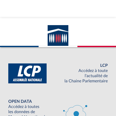
LCP
Accédez à toute
l'actualité de
la Chaine Parlementaire
OPEN DATA
Accédez à toutes
les données de