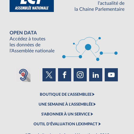
l'actualité de
la Chaine Parlementaire
OPEN DATA
Accédez à toutes
les données de
l'Assemblée nationale
BOUTIQUE DE L'ASSEMBLEE
UNE SEMAINE À L'ASSEMBLÉE
S'ABONNER À UN SERVICE
OUTIL D'ÉVALUATION LEXIMPACT