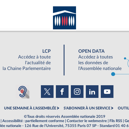
LCP
OPEN DATA
Accédez à toute
Accédez à toutes
l'actualité de
les données de
la Chaine Parlementaire
l'Assemblée nationale
UNE SEMAINE À L'ASSEMBLÉE
S'ABONNER À UN SERVICE
OUTIL
©Tous droits réservés Assemblée nationale 2019
|
Accessibilité : partiellement conforme
|
Contacter le webmestre
|
Fils RSS
|
Ge
ée nationale - 126 Rue de l'Université, 75355 Paris 07 SP - Standard 01 40 