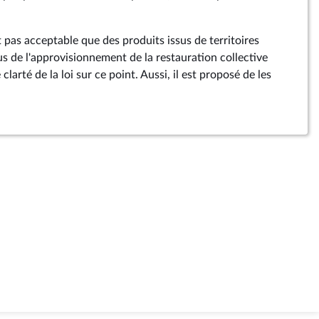
 pas acceptable que des produits issus de territoires
us de l'approvisionnement de la restauration collective
larté de la loi sur ce point. Aussi, il est proposé de les