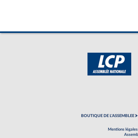
BOUTIQUE DE L'ASSEMBLEE
Mentions légales
Assembl