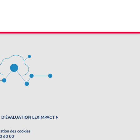
 D'ÉVALUATION LEXIMPACT
stion des cookies
63 60 00