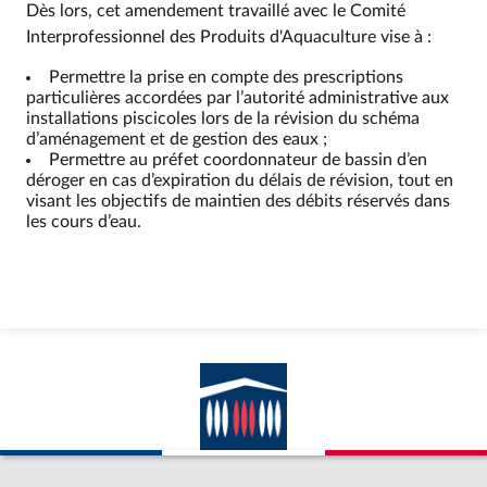
Dès lors, cet amendement travaillé avec le Comité
Interprofessionnel des Produits d'Aquaculture vise à :
Permettre la prise en compte des prescriptions
particulières accordées par l’autorité administrative aux
installations piscicoles lors de la révision du schéma
d’aménagement et de gestion des eaux ;
Permettre au préfet coordonnateur de bassin d’en
déroger en cas d’expiration du délais de révision, tout en
visant les objectifs de maintien des débits réservés dans
les cours d’eau.