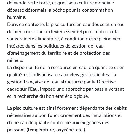
demande reste forte, et que l’aquaculture mondiale
dépasse désormais la pêche pour la consommation
humaine.
Dans ce contexte, la pisciculture en eau douce et en eau
de mer, constitue un levier essentiel pour renforcer la
souveraineté alimentaire, à condition d’être pleinement
intégrée dans les politiques de gestion de l’eau,
d’aménagement du territoire et de protection des
milieux.
La disponibilité de la ressource en eau, en quantité et en
qualité, est indispensable aux élevages piscicoles. La
gestion française de l’eau structurée par la Directive-
cadre sur l’Eau, impose une approche par bassin versant
et la recherche du bon état écologique.
La pisciculture est ainsi fortement dépendante des débits
nécessaires au bon fonctionnement des installations et
d’une eau de qualité conforme aux exigences des
poissons (température, oxygène, etc.).