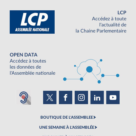
LCP
Accédez à toute
l'actualité de
la Chaine Parlementaire
OPEN DATA
Accédez à toutes
les données de
l'Assemblée nationale
BOUTIQUE DE L'ASSEMBLEE
UNE SEMAINE À L'ASSEMBLÉE