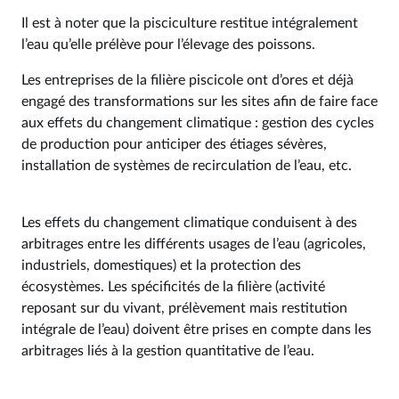
Il est à noter que la pisciculture restitue intégralement
l’eau qu’elle prélève pour l’élevage des poissons.
Les entreprises de la filière piscicole ont d’ores et déjà
engagé des transformations sur les sites afin de faire face
aux effets du changement climatique : gestion des cycles
de production pour anticiper des étiages sévères,
installation de systèmes de recirculation de l’eau, etc.
Les effets du changement climatique conduisent à des
arbitrages entre les différents usages de l’eau (agricoles,
industriels, domestiques) et la protection des
écosystèmes. Les spécificités de la filière (activité
reposant sur du vivant, prélèvement mais restitution
intégrale de l’eau) doivent être prises en compte dans les
arbitrages liés à la gestion quantitative de l’eau.