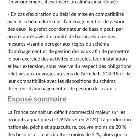
l’environnement, il est inséré un alinéa ainsi rédigé :
« En cas d’expiration du délai de mise en compatibilité
avec le schéma directeur d’aménagement et de gestion
des eaux, le préfet coordonnateur de bassin peut, par
arrêté, après avis du comité de bassin, édicter des
mesures visant à déroger aux règles du schéma
d’aménagement et de gestion des eaux afin de permettre
le bon exercice des activités piscicoles, leur installation
et leur extension, sous réserve du respect des obligations
relatives aux ouvrages au sens de l’article L. 214‑18 et de
leur compatibilité avec les dispositions du schéma
directeur d’aménagement et de gestion des eaux. »
Exposé sommaire
La France connaît un déficit commercial majeur sur les
produits aquatiques (–4,9 Mds € en 2024). La production
nationale, pêche et aquaculture, couvre moins de 20 %
des besoins et la pisciculture moins de 2 %, alors que la