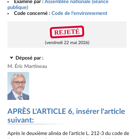
Examiné par :
Assemblée nationale (séance
publique)
Code concerné :
Code de l'environnement
REJETÉ
(vendredi 22 mai 2026)
Déposé par :
M. Éric Martineau
APRÈS L'ARTICLE 6, insérer l'article
suivant:
Après le deuxième alinéa de l’article L. 212‑3 du code de