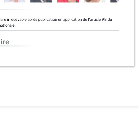
é irrecevable après publication en application de l'article 98 du
ationale.
ire