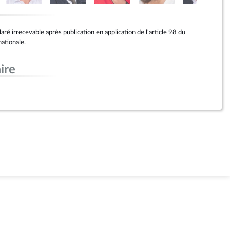
é irrecevable après publication en application de l'article 98 du
ationale.
ire