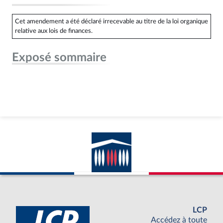
Cet amendement a été déclaré irrecevable au titre de la loi organique
relative aux lois de finances.
Exposé sommaire
LCP
Accédez à toute