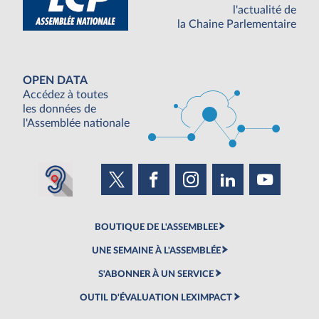
l'actualité de
la Chaine Parlementaire
OPEN DATA
Accédez à toutes
les données de
l'Assemblée nationale
BOUTIQUE DE L'ASSEMBLEE
UNE SEMAINE À L'ASSEMBLÉE
S'ABONNER À UN SERVICE
OUTIL D'ÉVALUATION LEXIMPACT