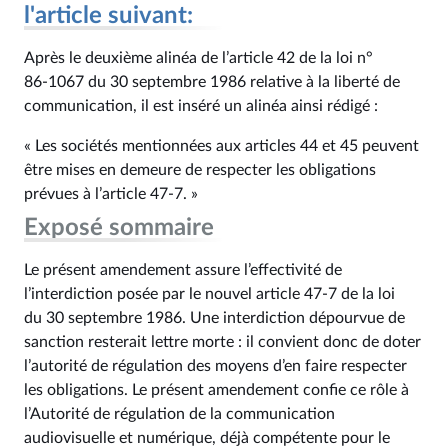
l'article suivant:
Après le deuxième alinéa de l’article 42 de la loi n°
86‑1067 du 30 septembre 1986 relative à la liberté de
communication, il est inséré un alinéa ainsi rédigé :
« Les sociétés mentionnées aux articles 44 et 45 peuvent
être mises en demeure de respecter les obligations
prévues à l’article 47‑7. »
Exposé sommaire
Le présent amendement assure l’effectivité de
l’interdiction posée par le nouvel article 47‑7 de la loi
du 30 septembre 1986. Une interdiction dépourvue de
sanction resterait lettre morte : il convient donc de doter
l’autorité de régulation des moyens d’en faire respecter
les obligations. Le présent amendement confie ce rôle à
l’Autorité de régulation de la communication
audiovisuelle et numérique, déjà compétente pour le