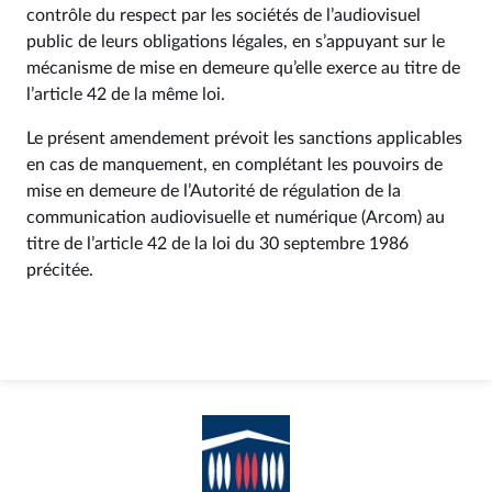
contrôle du respect par les sociétés de l’audiovisuel
public de leurs obligations légales, en s’appuyant sur le
mécanisme de mise en demeure qu’elle exerce au titre de
l’article 42 de la même loi.
Le présent amendement prévoit les sanctions applicables
en cas de manquement, en complétant les pouvoirs de
mise en demeure de l’Autorité de régulation de la
communication audiovisuelle et numérique (Arcom) au
titre de l’article 42 de la loi du 30 septembre 1986
précitée.