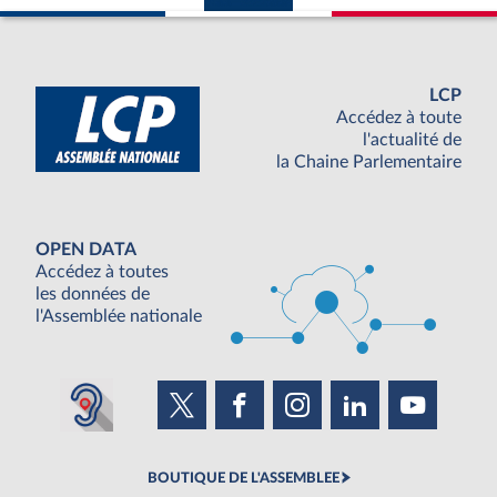
LCP
Accédez à toute
l'actualité de
la Chaine Parlementaire
OPEN DATA
Accédez à toutes
les données de
l'Assemblée nationale
BOUTIQUE DE L'ASSEMBLEE