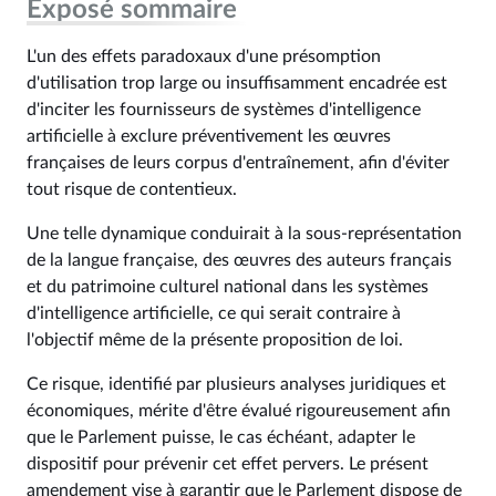
Exposé sommaire
L'un des effets paradoxaux d'une présomption
d'utilisation trop large ou insuffisamment encadrée est
d'inciter les fournisseurs de systèmes d'intelligence
artificielle à exclure préventivement les œuvres
françaises de leurs corpus d'entraînement, afin d'éviter
tout risque de contentieux.
Une telle dynamique conduirait à la sous-représentation
de la langue française, des œuvres des auteurs français
et du patrimoine culturel national dans les systèmes
d'intelligence artificielle, ce qui serait contraire à
l'objectif même de la présente proposition de loi.
Ce risque, identifié par plusieurs analyses juridiques et
économiques, mérite d'être évalué rigoureusement afin
que le Parlement puisse, le cas échéant, adapter le
dispositif pour prévenir cet effet pervers. Le présent
amendement vise à garantir que le Parlement dispose de