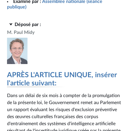
Examiné par :
Assemblée nationale (séance
publique)
Déposé par :
M. Paul Midy
APRÈS L'ARTICLE UNIQUE, insérer
l'article suivant:
Dans un délai de six mois à compter de la promulgation
de la présente loi, le Gouvernement remet au Parlement
un rapport évaluant les risques d'exclusion préventive
des œuvres culturelles françaises des corpus
d'entraînement des systèmes d'intelligence artificielle
résultant de l'incertitude juridique créée par la présente