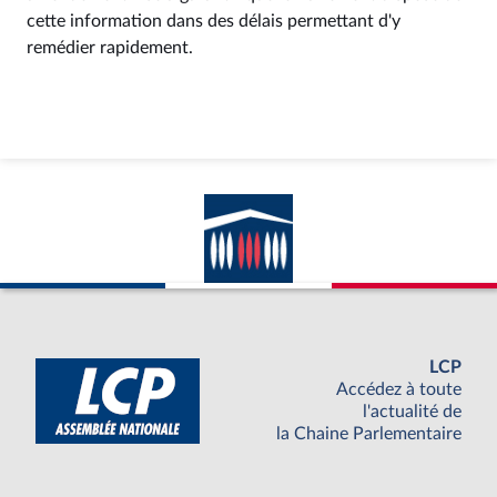
cette information dans des délais permettant d'y
remédier rapidement.
LCP
Accédez à toute
l'actualité de
la Chaine Parlementaire