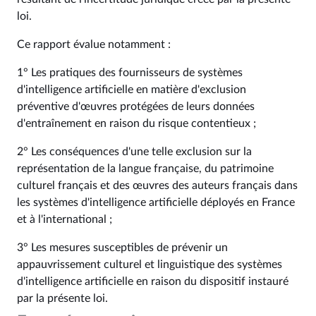
loi.
Ce rapport évalue notamment :
1° Les pratiques des fournisseurs de systèmes
d'intelligence artificielle en matière d'exclusion
préventive d'œuvres protégées de leurs données
d'entraînement en raison du risque contentieux ;
2° Les conséquences d'une telle exclusion sur la
représentation de la langue française, du patrimoine
culturel français et des œuvres des auteurs français dans
les systèmes d'intelligence artificielle déployés en France
et à l'international ;
3° Les mesures susceptibles de prévenir un
appauvrissement culturel et linguistique des systèmes
d'intelligence artificielle en raison du dispositif instauré
par la présente loi.