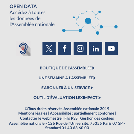
OPEN DATA
Accédez à toutes
les données de
l'Assemblée nationale
BOUTIQUE DE L'ASSEMBLEE
UNE SEMAINE À L'ASSEMBLÉE
S'ABONNER À UN SERVICE
OUTIL D'ÉVALUATION LEXIMPACT
©Tous droits réservés Assemblée nationale 2019
Mentions légales
|
Accessibilité : partiellement conforme
|
Contacter le webmestre
|
Fils RSS
|
Gestion des cookies
Assemblée nationale - 126 Rue de l'Université, 75355 Paris 07 SP -
Standard 01 40 63 60 00