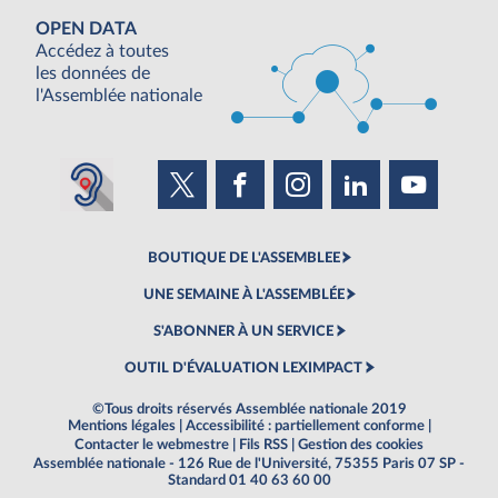
OPEN DATA
Accédez à toutes
les données de
l'Assemblée nationale
BOUTIQUE DE L'ASSEMBLEE
UNE SEMAINE À L'ASSEMBLÉE
S'ABONNER À UN SERVICE
OUTIL D'ÉVALUATION LEXIMPACT
©Tous droits réservés Assemblée nationale 2019
Mentions légales
|
Accessibilité : partiellement conforme
|
Contacter le webmestre
|
Fils RSS
|
Gestion des cookies
Assemblée nationale - 126 Rue de l'Université, 75355 Paris 07 SP -
Standard 01 40 63 60 00