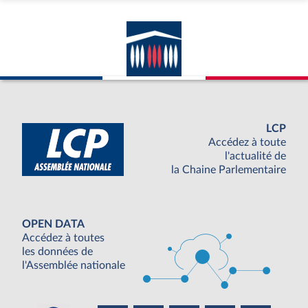
LCP
Accédez à toute
l'actualité de
la Chaine Parlementaire
OPEN DATA
Accédez à toutes
les données de
l'Assemblée nationale