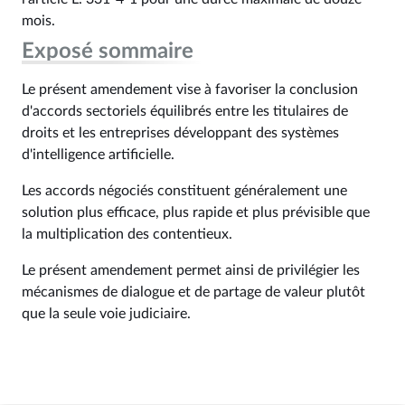
mois.
Exposé sommaire
Le présent amendement vise à favoriser la conclusion
d'accords sectoriels équilibrés entre les titulaires de
droits et les entreprises développant des systèmes
d'intelligence artificielle.
Les accords négociés constituent généralement une
solution plus efficace, plus rapide et plus prévisible que
la multiplication des contentieux.
Le présent amendement permet ainsi de privilégier les
mécanismes de dialogue et de partage de valeur plutôt
que la seule voie judiciaire.