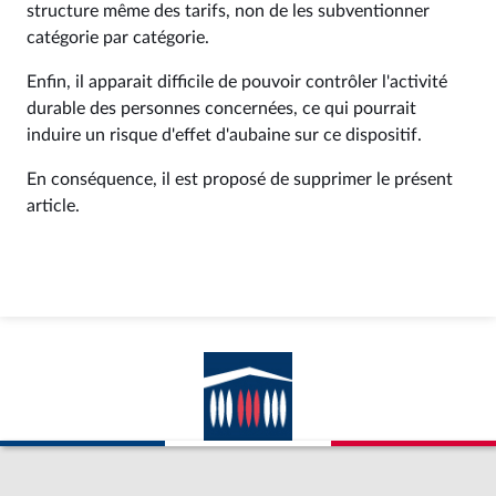
structure même des tarifs, non de les subventionner
catégorie par catégorie.
Enfin, il apparait difficile de pouvoir contrôler l'activité
durable des personnes concernées, ce qui pourrait
induire un risque d'effet d'aubaine sur ce dispositif.
En conséquence, il est proposé de supprimer le présent
article.