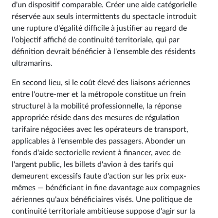
d'un dispositif comparable. Créer une aide catégorielle
réservée aux seuls intermittents du spectacle introduit
une rupture d'égalité difficile à justifier au regard de
l'objectif affiché de continuité territoriale, qui par
définition devrait bénéficier à l'ensemble des résidents
ultramarins.
En second lieu, si le coût élevé des liaisons aériennes
entre l'outre-mer et la métropole constitue un frein
structurel à la mobilité professionnelle, la réponse
appropriée réside dans des mesures de régulation
tarifaire négociées avec les opérateurs de transport,
applicables à l'ensemble des passagers. Abonder un
fonds d'aide sectorielle revient à financer, avec de
l'argent public, les billets d'avion à des tarifs qui
demeurent excessifs faute d'action sur les prix eux-
mêmes — bénéficiant in fine davantage aux compagnies
aériennes qu'aux bénéficiaires visés. Une politique de
continuité territoriale ambitieuse suppose d'agir sur la