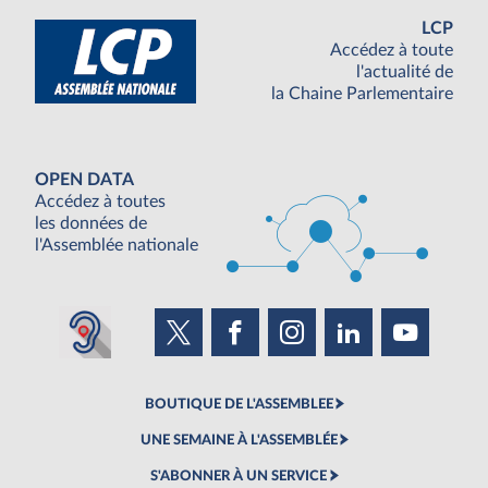
LCP
Accédez à toute
l'actualité de
la Chaine Parlementaire
OPEN DATA
Accédez à toutes
les données de
l'Assemblée nationale
BOUTIQUE DE L'ASSEMBLEE
UNE SEMAINE À L'ASSEMBLÉE
S'ABONNER À UN SERVICE