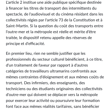
L'article 2 institue une aide publique spécifique destinée
à financer les titres de transport des intermittents du
spectacle, de l'audiovisuel et du cinéma résidant dans les
collectivités régies par l'article 73 de la Constitution et à
Saint-Martin. Si la question du coût des transports entre
l'outre-mer et la métropole est réelle et mérite d'être
traitée, le dispositif retenu appelle des réserves de
principe et d'efficacité.
En premier lieu, rien ne semble justifier que les
professionnels du secteur culturel bénéficient, à ce titre,
d'un traitement de faveur par rapport à d'autres
catégories de travailleurs ultramarins confrontés aux
mêmes contraintes d'éloignement et aux mêmes coûts de
transport. Des infirmiers, des enseignants, des
techniciens ou des étudiants originaires des collectivités
d'outre-mer qui doivent se déplacer vers la métropole
pour exercer leur activité ou poursuivre leur formation
font face aux mêmes réalités tarifaires, sans bénéficier