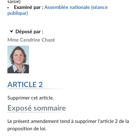
saisie)
Examiné par :
Assemblée nationale (séance
publique)
Déposé par :
Mme Cendrine Chazé
ARTICLE 2
Supprimer cet article.
Exposé sommaire
Le présent amendement tend à supprimer l'article 2 de la
proposition de loi.