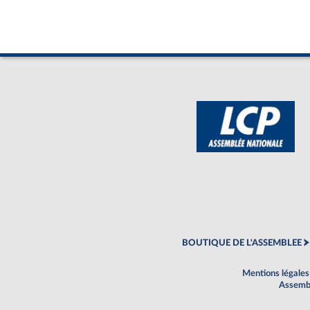
BOUTIQUE DE L'ASSEMBLEE
Mentions légales
Assembl