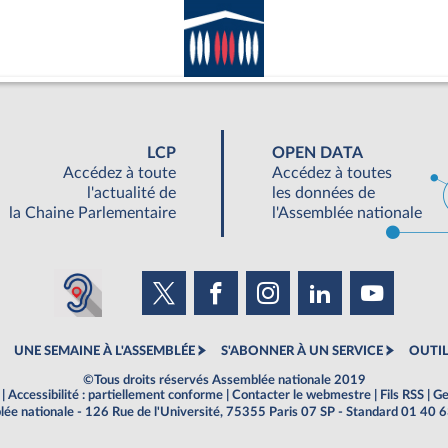
LCP
OPEN DATA
Accédez à toute
Accédez à toutes
l'actualité de
les données de
la Chaine Parlementaire
l'Assemblée nationale
UNE SEMAINE À L'ASSEMBLÉE
S'ABONNER À UN SERVICE
OUTIL
©Tous droits réservés Assemblée nationale 2019
|
Accessibilité : partiellement conforme
|
Contacter le webmestre
|
Fils RSS
|
Ge
ée nationale - 126 Rue de l'Université, 75355 Paris 07 SP - Standard 01 40 