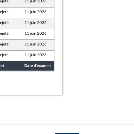
ejeté
11 juin 2026
8 juin 2026
ejeté
11 juin 2026
8 juin 2026
ejeté
11 juin 2026
8 juin 2026
ejeté
11 juin 2026
8 juin 2026
ejeté
11 juin 2026
8 juin 2026
ejeté
11 juin 2026
8 juin 2026
ort
Date d'examen
Date de dépôt