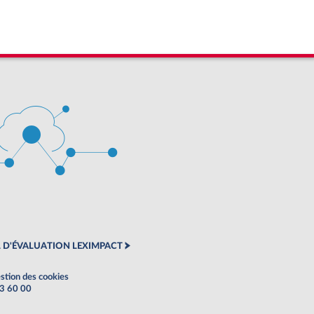
 D'ÉVALUATION LEXIMPACT
stion des cookies
63 60 00