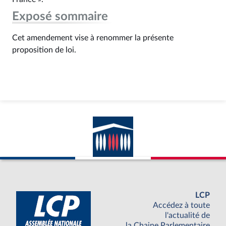
Exposé sommaire
Cet amendement vise à renommer la présente
proposition de loi.
LCP
Accédez à toute
l'actualité de
la Chaine Parlementaire