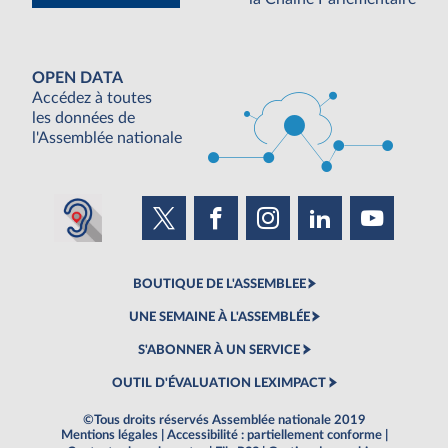
OPEN DATA
Accédez à toutes
les données de
l'Assemblée nationale
BOUTIQUE DE L'ASSEMBLEE
UNE SEMAINE À L'ASSEMBLÉE
S'ABONNER À UN SERVICE
OUTIL D'ÉVALUATION LEXIMPACT
©Tous droits réservés Assemblée nationale 2019
Mentions légales
|
Accessibilité : partiellement conforme
|