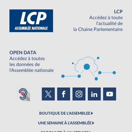
LCP
Accédez à toute
l'actualité de
la Chaine Parlementaire
OPEN DATA
Accédez à toutes
les données de
l'Assemblée nationale
BOUTIQUE DE L'ASSEMBLEE
UNE SEMAINE À L'ASSEMBLÉE