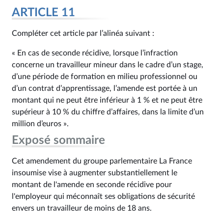
ARTICLE 11
Compléter cet article par l’alinéa suivant :
« En cas de seconde récidive, lorsque l’infraction
concerne un travailleur mineur dans le cadre d’un stage,
d’une période de formation en milieu professionnel ou
d’un contrat d’apprentissage, l’amende est portée à un
montant qui ne peut être inférieur à 1 % et ne peut être
supérieur à 10 % du chiffre d’affaires, dans la limite d’un
million d’euros ».
Exposé sommaire
Cet amendement du groupe parlementaire La France
insoumise vise à augmenter substantiellement le
montant de l'amende en seconde récidive pour
l'employeur qui méconnaît ses obligations de sécurité
envers un travailleur de moins de 18 ans.