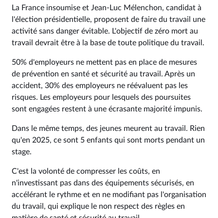
La France insoumise et Jean-Luc Mélenchon, candidat à
l'élection présidentielle, proposent de faire du travail une
activité sans danger évitable. L'objectif de zéro mort au
travail devrait être à la base de toute politique du travail.
50% d'employeurs ne mettent pas en place de mesures
de prévention en santé et sécurité au travail. Après un
accident, 30% des employeurs ne réévaluent pas les
risques. Les employeurs pour lesquels des poursuites
sont engagées restent à une écrasante majorité impunis.
Dans le même temps, des jeunes meurent au travail. Rien
qu'en 2025, ce sont 5 enfants qui sont morts pendant un
stage.
C'est la volonté de compresser les coûts, en
n'investissant pas dans des équipements sécurisés, en
accélérant le rythme et en ne modifiant pas l'organisation
du travail, qui explique le non respect des règles en