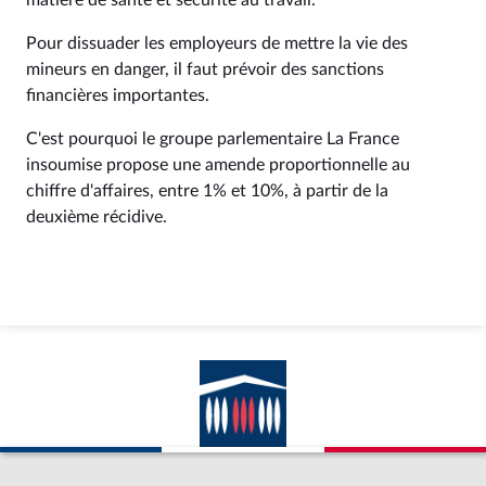
matière de santé et sécurité au travail.
Pour dissuader les employeurs de mettre la vie des
mineurs en danger, il faut prévoir des sanctions
financières importantes.
C'est pourquoi le groupe parlementaire La France
insoumise propose une amende proportionnelle au
chiffre d'affaires, entre 1% et 10%, à partir de la
deuxième récidive.