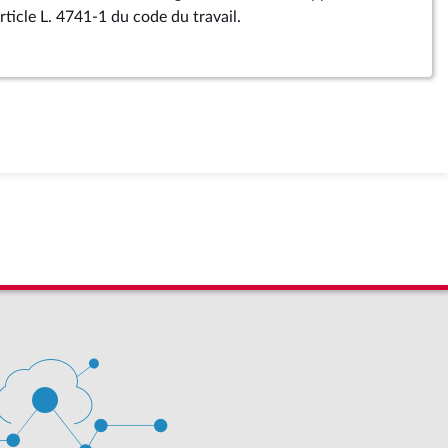
rticle L. 4741-1 du code du travail.