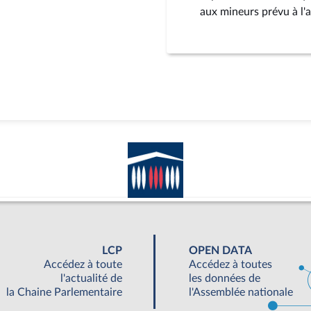
aux mineurs prévu à l'a
LCP
OPEN DATA
Accédez à toute
Accédez à toutes
l'actualité de
les données de
la Chaine Parlementaire
l'Assemblée nationale