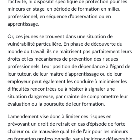
l’activité, ni dispositif spécifique de protection pour les
mineurs en stage, en période de formation en milieu
professionnel, en séquence d’observation ou en
apprentissage.
Or, ces jeunes se trouvent dans une situation de
vulnérabilité particulière. En phase de découverte du
monde du travail, ils ne maîtrisent pas parfaitement leurs
droits et les mécanismes de prévention des risques
professionnels. Leur position de dépendance à l’égard de
leur tuteur, de leur maître d’apprentissage ou de leur
employeur peut également les conduire à minimiser les
difficultés rencontrées ou à hésiter à signaler une
situation dangereuse, par crainte de compromettre leur
évaluation ou la poursuite de leur formation.
L’amendement vise donc à limiter ces risques en
prévoyant un droit de retrait en cas d’épisode de forte
chaleur ou de mauvaise qualité de l’air pour les mineurs
en formation professionnelle, sans incidence défavorable