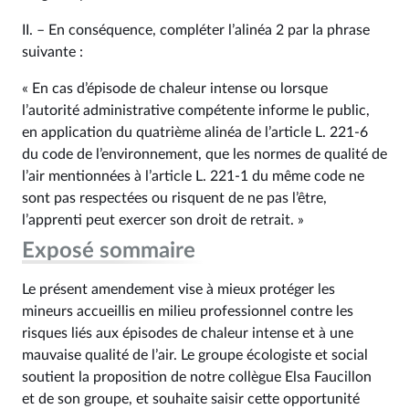
II. – En conséquence, compléter l’alinéa 2 par la phrase
suivante :
« En cas d’épisode de chaleur intense ou lorsque
l’autorité administrative compétente informe le public,
en application du quatrième alinéa de l’article L. 221‑6
du code de l’environnement, que les normes de qualité de
l’air mentionnées à l’article L. 221‑1 du même code ne
sont pas respectées ou risquent de ne pas l’être,
l’apprenti peut exercer son droit de retrait. »
Exposé sommaire
Le présent amendement vise à mieux protéger les
mineurs accueillis en milieu professionnel contre les
risques liés aux épisodes de chaleur intense et à une
mauvaise qualité de l’air. Le groupe écologiste et social
soutient la proposition de notre collègue Elsa Faucillon
et de son groupe, et souhaite saisir cette opportunité