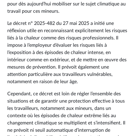
pour dès aujourd’hui mobiliser sur le sujet climatique au
travail pour ces mineurs.
Le décret n° 2025-482 du 27 mai 2025 a initié une
réflexion utile en reconnaissant explicitement les risques
liés à la chaleur comme des risques professionnels. Il
impose à l’employeur d’évaluer les risques liés à
l’exposition à des épisodes de chaleur intense, en
intérieur comme en extérieur, et de mettre en œuvre des
mesures de prévention. Il prévoit également une
attention particulière aux travailleurs vulnérables,
notamment en raison de leur âge.
Cependant, ce décret est loin de régler l’ensemble des
situations et de garantir une protection effective à tous
les travailleurs, notamment aux mineurs, dans un
contexte où les épisodes de chaleur extrême liés au
changement climatique se multiplient et s’intensifient. Il
ne prévoit ni seuil automatique d’interruption de