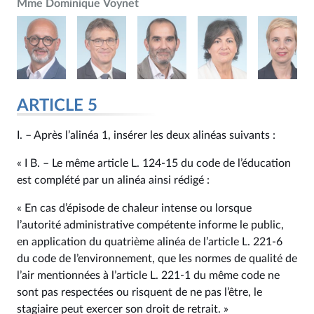
Mme Dominique Voynet
ARTICLE 5
I. – Après l’alinéa 1, insérer les deux alinéas suivants :
« I B. – Le même article L. 124‑15 du code de l’éducation
est complété par un alinéa ainsi rédigé :
« En cas d’épisode de chaleur intense ou lorsque
l’autorité administrative compétente informe le public,
en application du quatrième alinéa de l’article L. 221‑6
du code de l’environnement, que les normes de qualité de
l’air mentionnées à l’article L. 221‑1 du même code ne
sont pas respectées ou risquent de ne pas l’être, le
stagiaire peut exercer son droit de retrait. »