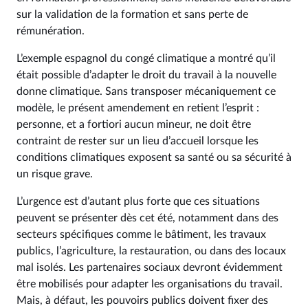
sur la validation de la formation et sans perte de
rémunération.
L’exemple espagnol du congé climatique a montré qu’il
était possible d’adapter le droit du travail à la nouvelle
donne climatique. Sans transposer mécaniquement ce
modèle, le présent amendement en retient l’esprit :
personne, et a fortiori aucun mineur, ne doit être
contraint de rester sur un lieu d’accueil lorsque les
conditions climatiques exposent sa santé ou sa sécurité à
un risque grave.
L’urgence est d’autant plus forte que ces situations
peuvent se présenter dès cet été, notamment dans des
secteurs spécifiques comme le bâtiment, les travaux
publics, l’agriculture, la restauration, ou dans des locaux
mal isolés. Les partenaires sociaux devront évidemment
être mobilisés pour adapter les organisations du travail.
Mais, à défaut, les pouvoirs publics doivent fixer des