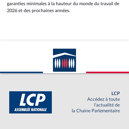
garanties minimales à la hauteur du monde du travail de
2026 et des prochaines années.
LCP
Accédez à toute
l'actualité de
la Chaine Parlementaire