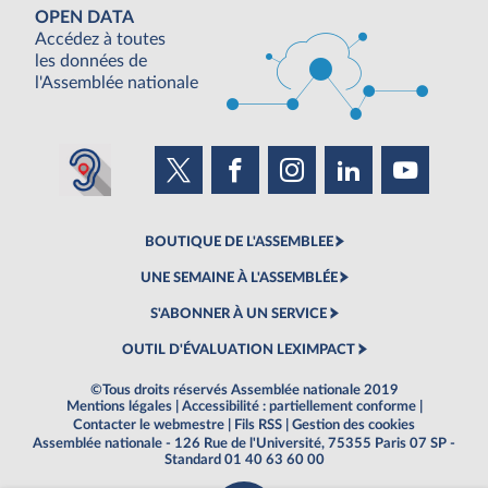
OPEN DATA
Accédez à toutes
les données de
l'Assemblée nationale
BOUTIQUE DE L'ASSEMBLEE
UNE SEMAINE À L'ASSEMBLÉE
S'ABONNER À UN SERVICE
OUTIL D'ÉVALUATION LEXIMPACT
©Tous droits réservés Assemblée nationale 2019
Mentions légales
|
Accessibilité : partiellement conforme
|
Contacter le webmestre
|
Fils RSS
|
Gestion des cookies
Assemblée nationale - 126 Rue de l'Université, 75355 Paris 07 SP -
Standard 01 40 63 60 00