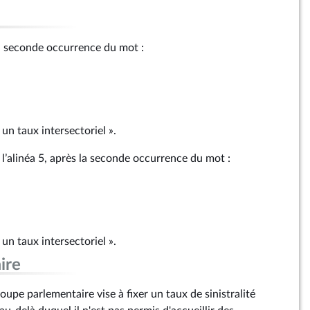
s la seconde occurrence du mot :
un taux intersectoriel ».
 l’alinéa 5, après la seconde occurrence du mot :
un taux intersectoriel ».
ire
pe parlementaire vise à fixer un taux de sinistralité