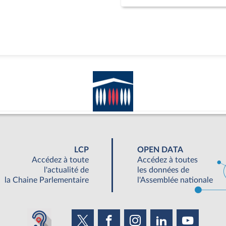
LCP
OPEN DATA
Accédez à toute
Accédez à toutes
l'actualité de
les données de
la Chaine Parlementaire
l'Assemblée nationale