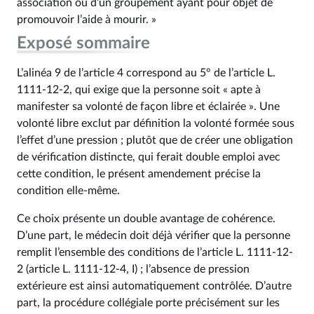
association ou d’un groupement ayant pour objet de
promouvoir l’aide à mourir. »
Exposé sommaire
L’alinéa 9 de l’article 4 correspond au 5° de l’article L.
1111-12-2, qui exige que la personne soit « apte à
manifester sa volonté de façon libre et éclairée ». Une
volonté libre exclut par définition la volonté formée sous
l’effet d’une pression ; plutôt que de créer une obligation
de vérification distincte, qui ferait double emploi avec
cette condition, le présent amendement précise la
condition elle-même.
Ce choix présente un double avantage de cohérence.
D’une part, le médecin doit déjà vérifier que la personne
remplit l’ensemble des conditions de l’article L. 1111-12-
2 (article L. 1111-12-4, I) ; l’absence de pression
extérieure est ainsi automatiquement contrôlée. D’autre
part, la procédure collégiale porte précisément sur les