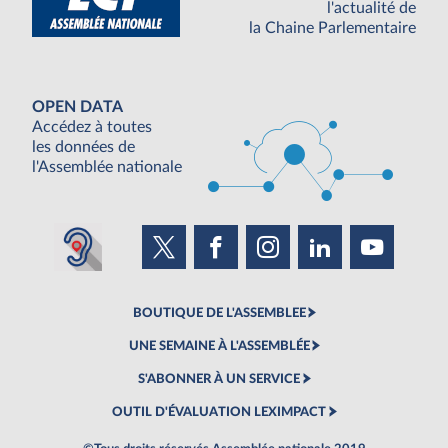
l'actualité de
la Chaine Parlementaire
OPEN DATA
Accédez à toutes
les données de
l'Assemblée nationale
BOUTIQUE DE L'ASSEMBLEE
UNE SEMAINE À L'ASSEMBLÉE
S'ABONNER À UN SERVICE
OUTIL D'ÉVALUATION LEXIMPACT