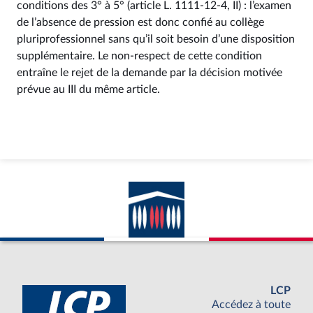
conditions des 3° à 5° (article L. 1111-12-4, II) : l’examen
de l’absence de pression est donc confié au collège
pluriprofessionnel sans qu’il soit besoin d’une disposition
supplémentaire. Le non-respect de cette condition
entraîne le rejet de la demande par la décision motivée
prévue au III du même article.
LCP
Accédez à toute