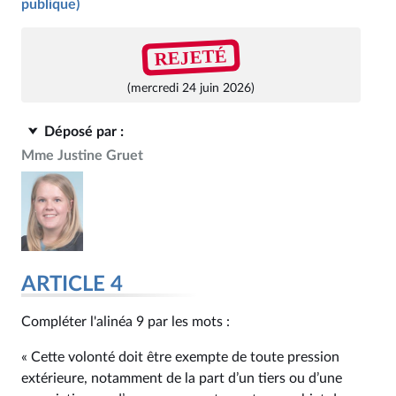
publique)
REJETÉ
(mercredi 24 juin 2026)
Déposé par :
Mme Justine Gruet
ARTICLE 4
Compléter l'alinéa 9 par les mots :
« Cette volonté doit être exempte de toute pression
extérieure, notamment de la part d’un tiers ou d’une