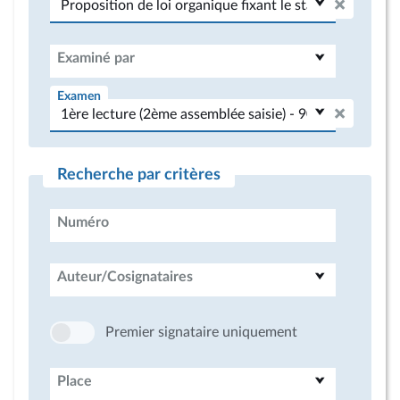
Examiné par
Examen
Recherche par critères
Numéro
Auteur/Cosignataires
Premier signataire uniquement
Place