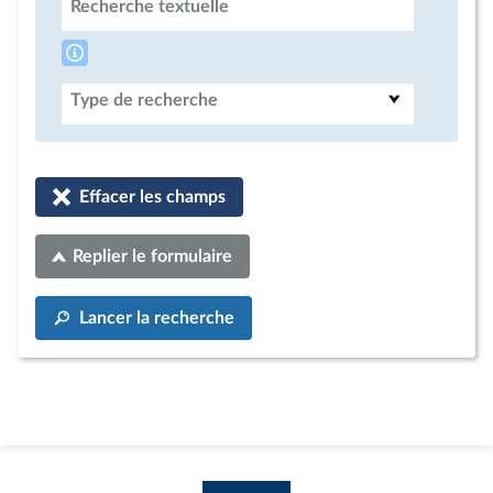
Recherche textuelle
Type de recherche
Effacer les champs
Replier le formulaire
Lancer la recherche