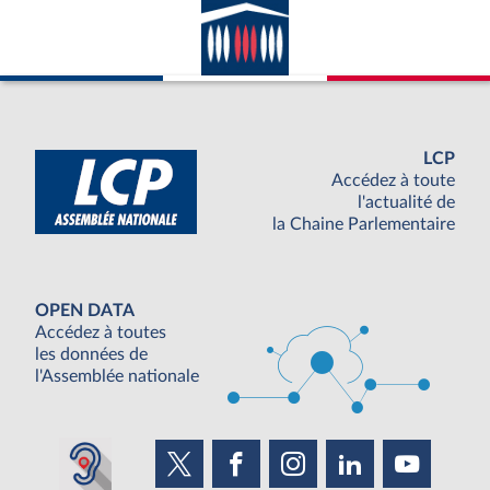
LCP
Accédez à toute
l'actualité de
la Chaine Parlementaire
OPEN DATA
Accédez à toutes
les données de
l'Assemblée nationale