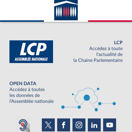
LCP
Accédez à toute
l'actualité de
la Chaine Parlementaire
OPEN DATA
Accédez à toutes
les données de
l'Assemblée nationale