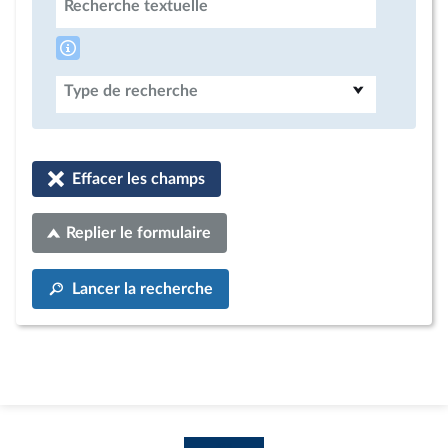
Recherche textuelle
Type de recherche
Effacer les champs
Replier le formulaire
Lancer la recherche