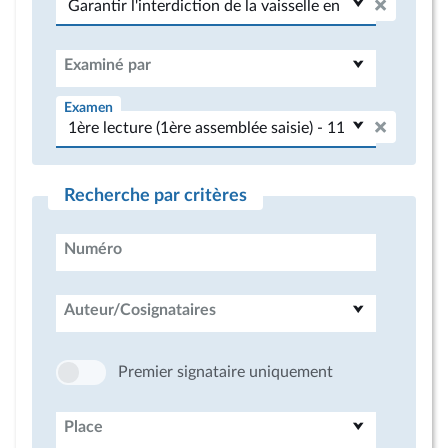
Examiné par
Examen
Recherche par critères
Numéro
Auteur/Cosignataires
Premier signataire uniquement
Place