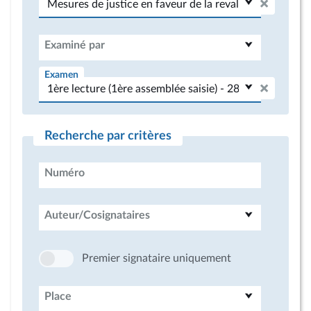
Examiné par
Examen
Recherche par critères
Numéro
Auteur/Cosignataires
Premier signataire uniquement
Place