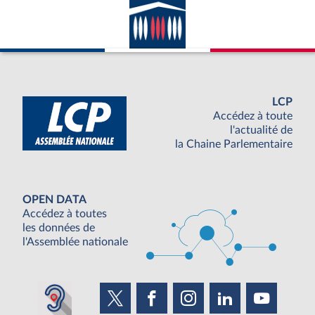
LCP
Accédez à toute
l'actualité de
la Chaine Parlementaire
OPEN DATA
Accédez à toutes
les données de
l'Assemblée nationale