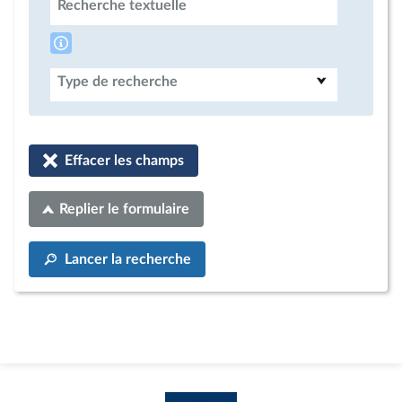
Recherche textuelle
Type de recherche
Effacer les champs
Replier le formulaire
Lancer la recherche