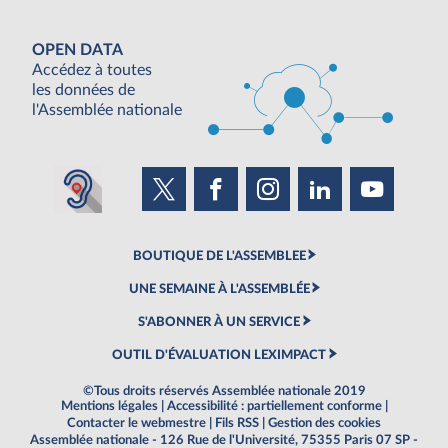
OPEN DATA
Accédez à toutes
les données de
l'Assemblée nationale
BOUTIQUE DE L'ASSEMBLEE
UNE SEMAINE À L'ASSEMBLÉE
S'ABONNER À UN SERVICE
OUTIL D'ÉVALUATION LEXIMPACT
©Tous droits réservés Assemblée nationale 2019
Mentions légales
|
Accessibilité : partiellement conforme
|
Contacter le webmestre
|
Fils RSS
|
Gestion des cookies
Assemblée nationale - 126 Rue de l'Université, 75355 Paris 07 SP -