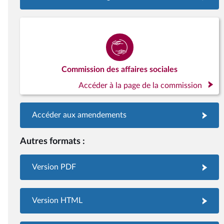
Commission des affaires sociales
Accéder à la page de la commission
Accéder aux amendements
Autres formats :
Version PDF
Version HTML