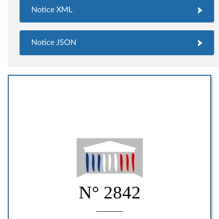
Notice XML
Notice JSON