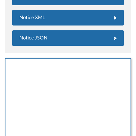
Notice XML
Notice JSON