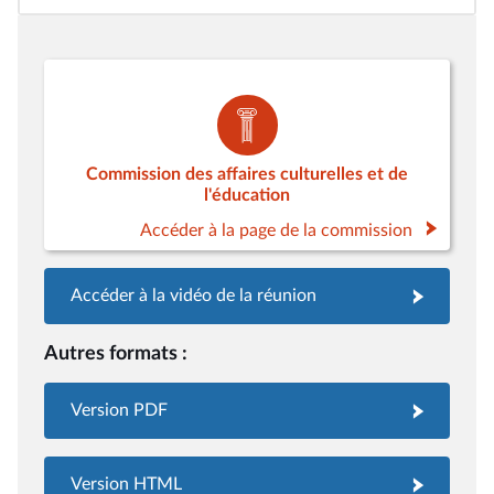
Commission des affaires culturelles et de
l'éducation
Accéder à la page de la commission
Accéder à la vidéo de la réunion
Autres formats :
Version PDF
Version HTML