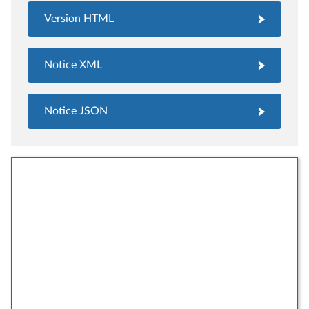
Version HTML
Notice XML
Notice JSON