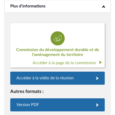
Plus d’informations
<b>Plus d’informations</b>
Commission du développement durable et de
l'aménagement du territoire
Accéder à la page de la commission
Accéder à la vidéo de la réunion
Autres formats :
Version PDF