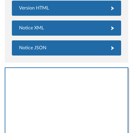
Version HTML
Notice XML
Notice JSON