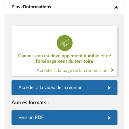
Plus d’informations
<b>Plus d’informations</b>
Commission du développement durable et de
l'aménagement du territoire
Accéder à la page de la commission
Accéder à la vidéo de la réunion
Autres formats :
Version PDF