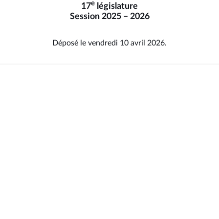
e
17
législature
Session 2025 – 2026
Déposé le vendredi 10 avril 2026.