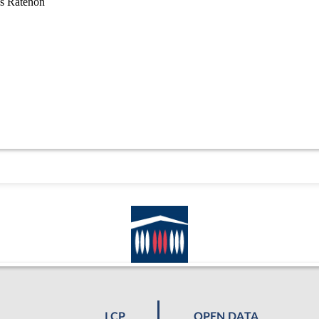
LCP
OPEN DATA