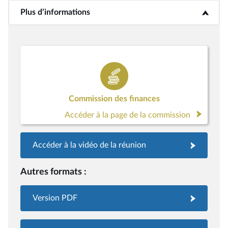
Plus d’informations
<b>Plus d’informations</b>
Commission des finances
Accéder à la page de la commission
Accéder à la vidéo de la réunion
Autres formats :
Version PDF