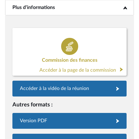
Plus d’informations
<b>Plus d’informations</b>
Commission des finances
Accéder à la page de la commission
Accéder à la vidéo de la réunion
Autres formats :
Version PDF