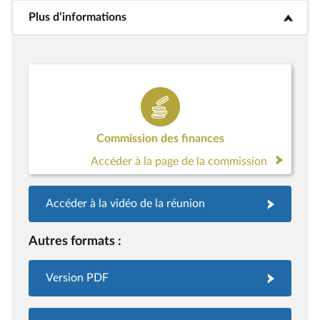
Plus d’informations
<b>Plus d’informations</b>
Commission des finances
Accéder à la page de la commission
Accéder à la vidéo de la réunion
Autres formats :
Version PDF