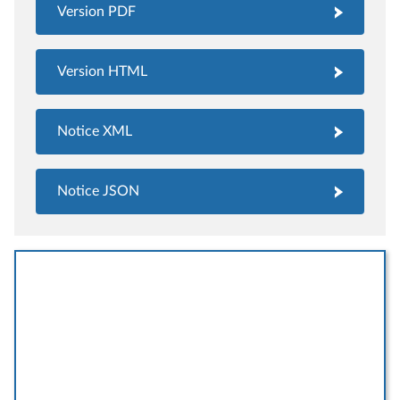
Version PDF
Version HTML
Notice XML
Notice JSON