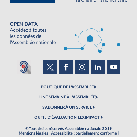
la Chaine Parlementaire
OPEN DATA
Accédez à toutes
les données de
l'Assemblée nationale
BOUTIQUE DE L'ASSEMBLEE
UNE SEMAINE À L'ASSEMBLÉE
S'ABONNER À UN SERVICE
OUTIL D'ÉVALUATION LEXIMPACT
©Tous droits réservés Assemblée nationale 2019
Mentions légales
|
Accessibilité : partiellement conforme
|