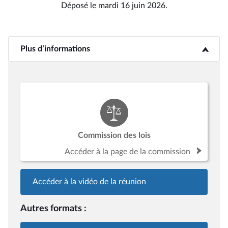
Déposé le mardi 16 juin 2026.
Plus d’informations
<b>Plus d’informations</b>
Commission des lois
Accéder à la page de la commission
Accéder à la vidéo de la réunion
Autres formats :