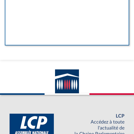
LCP
Accédez à toute
l'actualité de