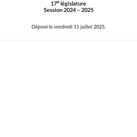
e
17
législature
Session 2024 – 2025
Déposé le vendredi 11 juillet 2025.