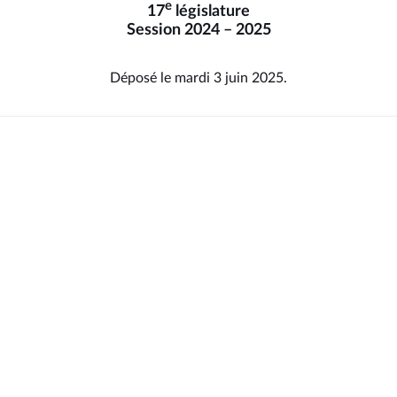
e
17
législature
Session 2024 – 2025
Déposé le mardi 3 juin 2025.