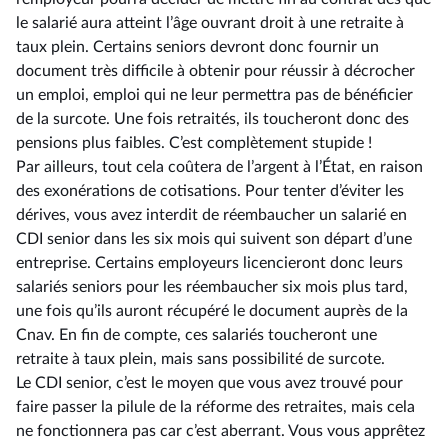
le salarié aura atteint l’âge ouvrant droit à une retraite à
taux plein. Certains seniors devront donc fournir un
document très difficile à obtenir pour réussir à décrocher
un emploi, emploi qui ne leur permettra pas de bénéficier
de la surcote. Une fois retraités, ils toucheront donc des
pensions plus faibles. C’est complètement stupide !
Par ailleurs, tout cela coûtera de l’argent à l’État, en raison
des exonérations de cotisations. Pour tenter d’éviter les
dérives, vous avez interdit de réembaucher un salarié en
CDI senior dans les six mois qui suivent son départ d’une
entreprise. Certains employeurs licencieront donc leurs
salariés seniors pour les réembaucher six mois plus tard,
une fois qu’ils auront récupéré le document auprès de la
Cnav. En fin de compte, ces salariés toucheront une
retraite à taux plein, mais sans possibilité de surcote.
Le CDI senior, c’est le moyen que vous avez trouvé pour
faire passer la pilule de la réforme des retraites, mais cela
ne fonctionnera pas car c’est aberrant. Vous vous apprêtez