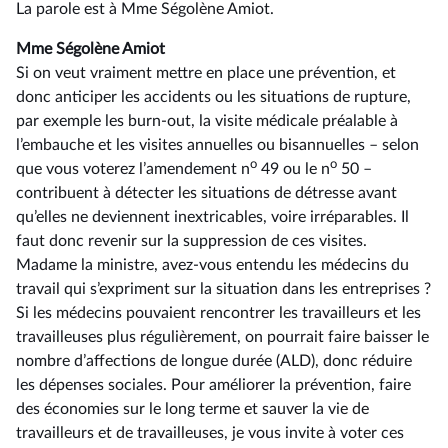
La parole est à Mme Ségolène Amiot.
Mme Ségolène Amiot
Si on veut vraiment mettre en place une prévention, et
donc anticiper les accidents ou les situations de rupture,
par exemple les burn-out, la visite médicale préalable à
l’embauche et les visites annuelles ou bisannuelles –⁠ selon
o
o
que vous voterez l’amendement n
49 ou le n
50 –
contribuent à détecter les situations de détresse avant
qu’elles ne deviennent inextricables, voire irréparables. Il
faut donc revenir sur la suppression de ces visites.
Madame la ministre, avez-vous entendu les médecins du
travail qui s’expriment sur la situation dans les entreprises ?
Si les médecins pouvaient rencontrer les travailleurs et les
travailleuses plus régulièrement, on pourrait faire baisser le
nombre d’affections de longue durée (ALD), donc réduire
les dépenses sociales. Pour améliorer la prévention, faire
des économies sur le long terme et sauver la vie de
travailleurs et de travailleuses, je vous invite à voter ces