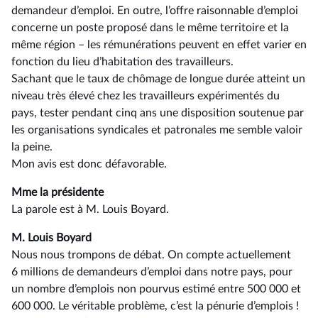
demandeur d’emploi. En outre, l’offre raisonnable d’emploi
concerne un poste proposé dans le même territoire et la
même région –⁠ les rémunérations peuvent en effet varier en
fonction du lieu d’habitation des travailleurs.
Sachant que le taux de chômage de longue durée atteint un
niveau très élevé chez les travailleurs expérimentés du
pays, tester pendant cinq ans une disposition soutenue par
les organisations syndicales et patronales me semble valoir
la peine.
Mon avis est donc défavorable.
Mme la présidente
La parole est à M. Louis Boyard.
M. Louis Boyard
Nous nous trompons de débat. On compte actuellement
6 millions de demandeurs d’emploi dans notre pays, pour
un nombre d’emplois non pourvus estimé entre 500 000 et
600 000. Le véritable problème, c’est la pénurie d’emplois !