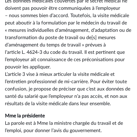
Les données médicales couvertes par le secret médical ne
doivent pas pouvoir être communiquées à l’employeur
–⁠ nous sommes bien d’accord. Toutefois, la visite médicale
peut aboutir à la formulation par le médecin du travail de
« mesures individuelles d’aménagement, d’adaptation ou de
transformation du poste de travail ou de[s] mesures
d’aménagement du temps de travail » prévues à
l’article L. 4624-3 du code du travail. Il est pertinent que
l’employeur ait connaissance de ces préconisations pour
pouvoir les appliquer.
L’article 3 vise à mieux articuler la visite médicale et
l’entretien professionnel de mi-carrière. Pour éviter toute
confusion, je propose de préciser que c’est aux données de
santé du salarié que l’employeur n’a pas accès, et non aux
résultats de la visite médicale dans leur ensemble.
Mme la présidente
La parole est à Mme la ministre chargée du travail et de
l’emploi, pour donner l’avis du gouvernement.