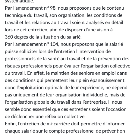
systématique.
o
Par l’amendement n
98, nous proposons que le contenu
technique du travail, son organisation, les conditions de
travail et les relations au travail soient analysés en détail
lors de cet entretien, afin de disposer d’une vision à
360 degrés de la situation du salarié.
o
Par l’amendement n
104, nous proposons que le salarié
puisse solliciter lors de l’entretien l’intervention de
professionnels de la santé au travail et de la prévention des
risques professionnels pour évaluer l’organisation collective
du travail. En effet, le maintien des seniors en emploi dans
des conditions qui permettent leur plein épanouissement,
donc l’exploitation optimale de leur expérience, ne dépend
pas uniquement de leur organisation individuelle, mais de
l’organisation globale du travail dans l’entreprise. Il nous
semble donc essentiel que ces entretiens soient l’occasion
de déclencher une réflexion collective.
Enfin, l’entretien de mi-carrière doit permettre d’informer
chaque salarié sur le compte professionnel de prévention