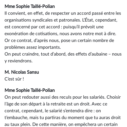
Mme Sophie Taillé-Polian
Il convient, en effet, de respecter un accord passé entre les
organisations syndicales et patronales. L’État, cependant,
est concerné par cet accord : puisqu’il prévoit une
exonération de cotisations, nous avons notre mot à dire.
Or ce contrat, d’après nous, pose un certain nombre de
problèmes assez importants.
On peut craindre, tout d’abord, des effets d’aubaine –⁠ nous
y reviendrons.
M. Nicolas Sansu
C’est sûr !
Mme Sophie Taillé-Polian
On peut redouter aussi des reculs pour les salariés. Choisir
l’âge de son départ à la retraite est un droit. Avec ce
contrat, cependant, le salarié s’entendra dire : on
t’embauche, mais tu partiras du moment que tu auras droit
au taux plein. De cette manière, on empêchera un certain