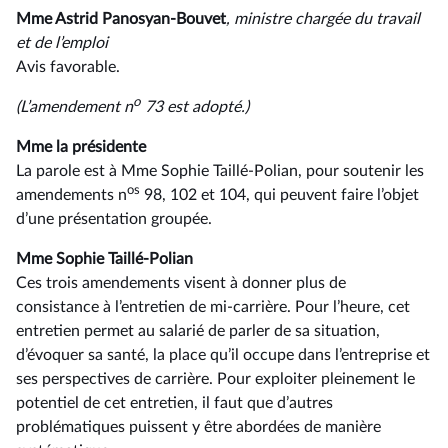
Mme Astrid Panosyan-Bouvet
, ministre chargée du travail
et de l’emploi
Avis favorable.
o
(L’amendement n
73 est adopté.)
Mme la présidente
La parole est à Mme Sophie Taillé-Polian, pour soutenir les
os
amendements n
98, 102 et 104, qui peuvent faire l’objet
d’une présentation groupée.
Mme Sophie Taillé-Polian
Ces trois amendements visent à donner plus de
consistance à l’entretien de mi-carrière. Pour l’heure, cet
entretien permet au salarié de parler de sa situation,
d’évoquer sa santé, la place qu’il occupe dans l’entreprise et
ses perspectives de carrière. Pour exploiter pleinement le
potentiel de cet entretien, il faut que d’autres
problématiques puissent y être abordées de manière