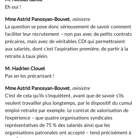
Eh oui !
Mme Astrid Panosyan-Bouvet
, ministre
La question se pose donc sérieusement de savoir comment
faciliter leur recrutement –⁠ non pas avec de petits contrats
précaires, mais avec de véritables CDI qui permettraient
aux salariés, dont c’est l’aspiration première, de partir à la
retraite à taux plein.
M. Hadrien Clouet
Pas en les précarisant !
Mme Astrid Panosyan-Bouvet
, ministre
C’est de cela qu’ils s’inquiètent, avant que de savoir s’ils
veulent travailler plus longtemps, par le dispositif du cumul
emploi-retraite par exemple. Le contrat de valorisation de
l’expérience –⁠ que quatre organisations syndicales
représentatives de 75 % des salariés ainsi que les
organisations patronales ont accepté – tend précisément à