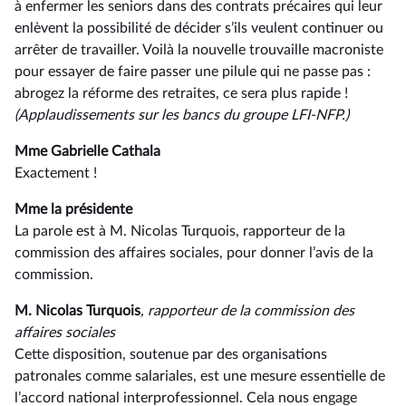
à enfermer les seniors dans des contrats précaires qui leur
enlèvent la possibilité de décider s’ils veulent continuer ou
arrêter de travailler. Voilà la nouvelle trouvaille macroniste
pour essayer de faire passer une pilule qui ne passe pas :
abrogez la réforme des retraites, ce sera plus rapide !
(Applaudissements sur les bancs du groupe LFI-NFP.)
Mme Gabrielle Cathala
Exactement !
Mme la présidente
La parole est à M. Nicolas Turquois, rapporteur de la
commission des affaires sociales, pour donner l’avis de la
commission.
M. Nicolas Turquois
, rapporteur de la commission des
affaires sociales
Cette disposition, soutenue par des organisations
patronales comme salariales, est une mesure essentielle de
l’accord national interprofessionnel. Cela nous engage