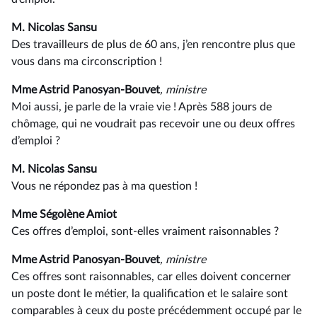
M. Nicolas Sansu
Des travailleurs de plus de 60 ans, j’en rencontre plus que
vous dans ma circonscription !
Mme Astrid Panosyan-Bouvet
, ministre
Moi aussi, je parle de la vraie vie ! Après 588 jours de
chômage, qui ne voudrait pas recevoir une ou deux offres
d’emploi ?
M. Nicolas Sansu
Vous ne répondez pas à ma question !
Mme Ségolène Amiot
Ces offres d’emploi, sont-elles vraiment raisonnables ?
Mme Astrid Panosyan-Bouvet
, ministre
Ces offres sont raisonnables, car elles doivent concerner
un poste dont le métier, la qualification et le salaire sont
comparables à ceux du poste précédemment occupé par le