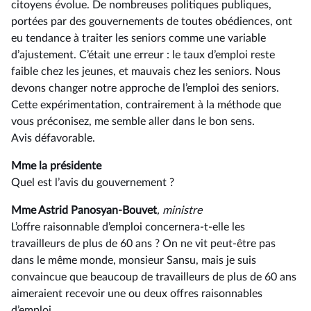
citoyens évolue. De nombreuses politiques publiques,
portées par des gouvernements de toutes obédiences, ont
eu tendance à traiter les seniors comme une variable
d’ajustement. C’était une erreur : le taux d’emploi reste
faible chez les jeunes, et mauvais chez les seniors. Nous
devons changer notre approche de l’emploi des seniors.
Cette expérimentation, contrairement à la méthode que
vous préconisez, me semble aller dans le bon sens.
Avis défavorable.
Mme la présidente
Quel est l’avis du gouvernement ?
Mme Astrid Panosyan-Bouvet
, ministre
L’offre raisonnable d’emploi concernera-t-elle les
travailleurs de plus de 60 ans ? On ne vit peut-être pas
dans le même monde, monsieur Sansu, mais je suis
convaincue que beaucoup de travailleurs de plus de 60 ans
aimeraient recevoir une ou deux offres raisonnables
d’emploi.