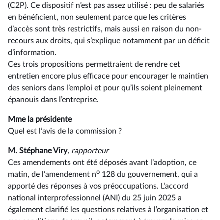
(C2P). Ce dispositif n’est pas assez utilisé : peu de salariés
en bénéficient, non seulement parce que les critères
d’accès sont très restrictifs, mais aussi en raison du non-
recours aux droits, qui s’explique notamment par un déficit
d’information.
Ces trois propositions permettraient de rendre cet
entretien encore plus efficace pour encourager le maintien
des seniors dans l’emploi et pour qu’ils soient pleinement
épanouis dans l’entreprise.
Mme la présidente
Quel est l’avis de la commission ?
M. Stéphane Viry
, rapporteur
Ces amendements ont été déposés avant l’adoption, ce
o
matin, de l’amendement n
128 du gouvernement, qui a
apporté des réponses à vos préoccupations. L’accord
national interprofessionnel (ANI) du 25 juin 2025 a
également clarifié les questions relatives à l’organisation et