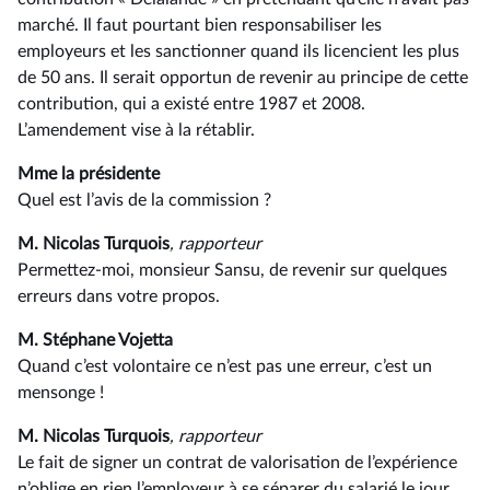
marché. Il faut pourtant bien responsabiliser les
employeurs et les sanctionner quand ils licencient les plus
de 50 ans. Il serait opportun de revenir au principe de cette
contribution, qui a existé entre 1987 et 2008.
L’amendement vise à la rétablir.
Mme la présidente
Quel est l’avis de la commission ?
M. Nicolas Turquois
, rapporteur
Permettez-moi, monsieur Sansu, de revenir sur quelques
erreurs dans votre propos.
M. Stéphane Vojetta
Quand c’est volontaire ce n’est pas une erreur, c’est un
mensonge !
M. Nicolas Turquois
, rapporteur
Le fait de signer un contrat de valorisation de l’expérience
n’oblige en rien l’employeur à se séparer du salarié le jour