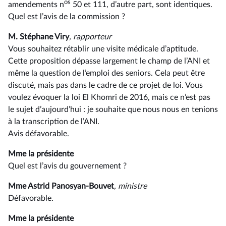
os
amendements n
50 et 111, d’autre part, sont identiques.
Quel est l’avis de la commission ?
M. Stéphane Viry
, rapporteur
Vous souhaitez rétablir une visite médicale d’aptitude.
Cette proposition dépasse largement le champ de l’ANI et
même la question de l’emploi des seniors. Cela peut être
discuté, mais pas dans le cadre de ce projet de loi. Vous
voulez évoquer la loi El Khomri de 2016, mais ce n’est pas
le sujet d’aujourd’hui : je souhaite que nous nous en tenions
à la transcription de l’ANI.
Avis défavorable.
Mme la présidente
Quel est l’avis du gouvernement ?
Mme Astrid Panosyan-Bouvet
, ministre
Défavorable.
Mme la présidente