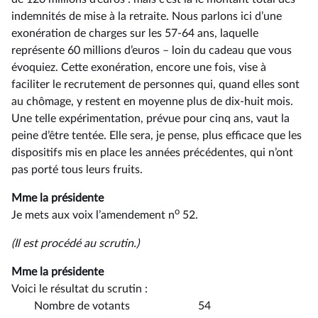
indemnités de mise à la retraite. Nous parlons ici d’une
exonération de charges sur les 57-64 ans, laquelle
représente 60 millions d’euros –⁠ loin du cadeau que vous
évoquiez. Cette exonération, encore une fois, vise à
faciliter le recrutement de personnes qui, quand elles sont
au chômage, y restent en moyenne plus de dix-huit mois.
Une telle expérimentation, prévue pour cinq ans, vaut la
peine d’être tentée. Elle sera, je pense, plus efficace que les
dispositifs mis en place les années précédentes, qui n’ont
pas porté tous leurs fruits.
Mme la présidente
o
Je mets aux voix l’amendement n
52.
(Il est procédé au scrutin.)
Mme la présidente
Voici le résultat du scrutin :
Nombre de votants 54