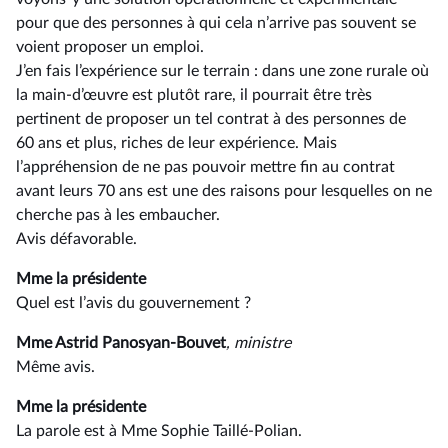
pour que des personnes à qui cela n’arrive pas souvent se
voient proposer un emploi.
J’en fais l’expérience sur le terrain : dans une zone rurale où
la main-d’œuvre est plutôt rare, il pourrait être très
pertinent de proposer un tel contrat à des personnes de
60 ans et plus, riches de leur expérience. Mais
l’appréhension de ne pas pouvoir mettre fin au contrat
avant leurs 70 ans est une des raisons pour lesquelles on ne
cherche pas à les embaucher.
Avis défavorable.
Mme la présidente
Quel est l’avis du gouvernement ?
Mme Astrid Panosyan-Bouvet
, ministre
Même avis.
Mme la présidente
La parole est à Mme Sophie Taillé-Polian.