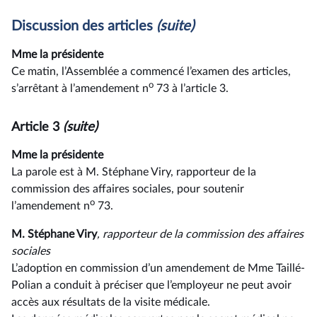
Discussion des articles
(suite)
Mme la présidente
Ce matin, l’Assemblée a commencé l’examen des articles,
o
s’arrêtant à l’amendement n
73 à l’article 3.
Article 3
(suite)
Mme la présidente
La parole est à M. Stéphane Viry, rapporteur de la
commission des affaires sociales, pour soutenir
o
l’amendement n
73.
M. Stéphane Viry
, rapporteur de la commission des affaires
sociales
L’adoption en commission d’un amendement de Mme Taillé-
Polian a conduit à préciser que l’employeur ne peut avoir
accès aux résultats de la visite médicale.