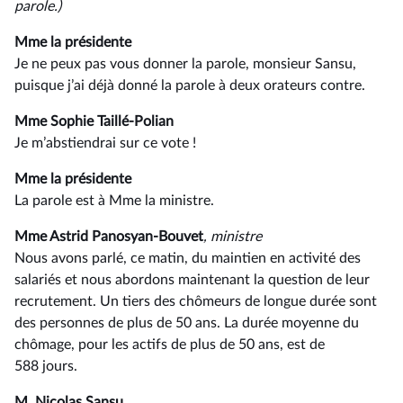
parole.)
Mme la présidente
Je ne peux pas vous donner la parole, monsieur Sansu,
puisque j’ai déjà donné la parole à deux orateurs contre.
Mme Sophie Taillé-Polian
Je m’abstiendrai sur ce vote !
Mme la présidente
La parole est à Mme la ministre.
Mme Astrid Panosyan-Bouvet
, ministre
Nous avons parlé, ce matin, du maintien en activité des
salariés et nous abordons maintenant la question de leur
recrutement. Un tiers des chômeurs de longue durée sont
des personnes de plus de 50 ans. La durée moyenne du
chômage, pour les actifs de plus de 50 ans, est de
588 jours.
M. Nicolas Sansu