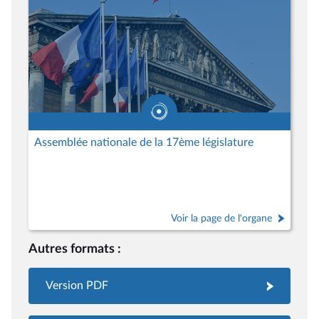
Assemblée nationale de la 17ème législature
Voir la page de l'organe
Autres formats :
Version PDF