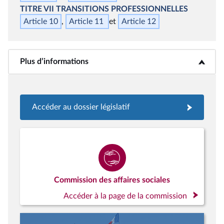
TITRE VII
TRANSITIONS PROFESSIONNELLES
Article 10
Article 11
Article 12
Plus d’informations
<b>Plus d’informations</b>
Accéder au dossier législatif
Commission des affaires sociales
Accéder à la page de la commission