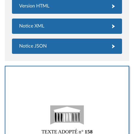
Version HTML
Notice XML
Notice JSON