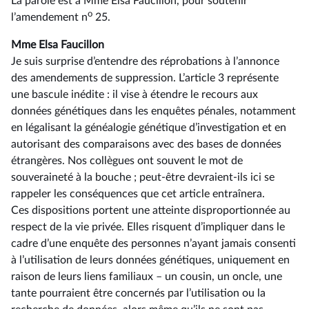
La parole est à Mme Elsa Faucillon, pour soutenir
o
l’amendement n
25.
Mme Elsa Faucillon
Je suis surprise d’entendre des réprobations à l’annonce
des amendements de suppression. L’article 3 représente
une bascule inédite : il vise à étendre le recours aux
données génétiques dans les enquêtes pénales, notamment
en légalisant la généalogie génétique d’investigation et en
autorisant des comparaisons avec des bases de données
étrangères. Nos collègues ont souvent le mot de
souveraineté à la bouche ; peut-être devraient-ils ici se
rappeler les conséquences que cet article entraînera.
Ces dispositions portent une atteinte disproportionnée au
respect de la vie privée. Elles risquent d’impliquer dans le
cadre d’une enquête des personnes n’ayant jamais consenti
à l’utilisation de leurs données génétiques, uniquement en
raison de leurs liens familiaux –⁠ un cousin, un oncle, une
tante pourraient être concernés par l’utilisation ou la