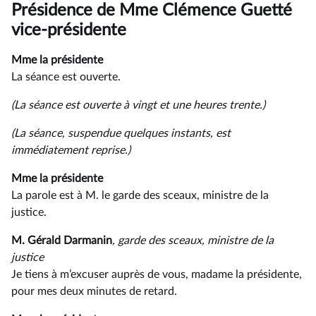
du
Présidence de Mme Clémence Guetté
compte
rendu
vice-présidente
Mme la présidente
La séance est ouverte.
(La séance est ouverte à vingt et une heures trente.)
(La séance, suspendue quelques instants, est
immédiatement reprise.)
Mme la présidente
La parole est à M. le garde des sceaux, ministre de la
justice.
M. Gérald Darmanin
, garde des sceaux, ministre de la
justice
Je tiens à m’excuser auprès de vous, madame la présidente,
pour mes deux minutes de retard.