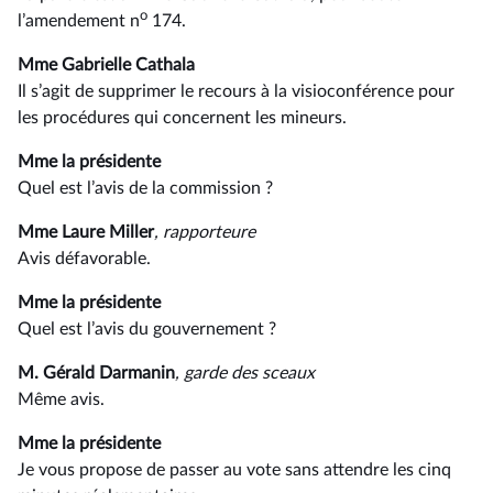
o
l’amendement n
174.
Mme Gabrielle Cathala
Il s’agit de supprimer le recours à la visioconférence pour
les procédures qui concernent les mineurs.
Mme la présidente
Quel est l’avis de la commission ?
Mme Laure Miller
, rapporteure
Avis défavorable.
Mme la présidente
Quel est l’avis du gouvernement ?
M. Gérald Darmanin
, garde des sceaux
Même avis.
Mme la présidente
Je vous propose de passer au vote sans attendre les cinq