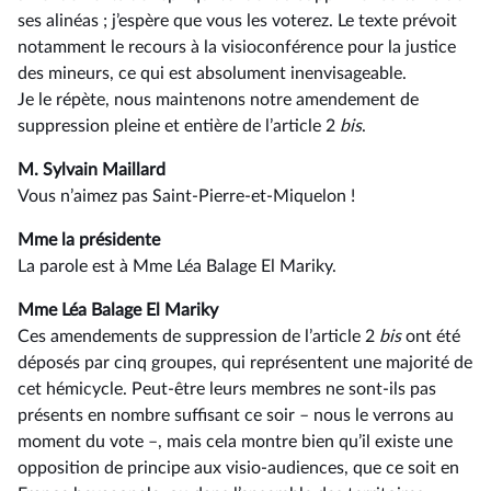
ses alinéas ; j’espère que vous les voterez. Le texte prévoit
notamment le recours à la visioconférence pour la justice
des mineurs, ce qui est absolument inenvisageable.
Je le répète, nous maintenons notre amendement de
suppression pleine et entière de l’article 2
bis
.
M. Sylvain Maillard
Vous n’aimez pas Saint-Pierre-et-Miquelon !
Mme la présidente
La parole est à Mme Léa Balage El Mariky.
Mme Léa Balage El Mariky
Ces amendements de suppression de l’article 2
bis
ont été
déposés par cinq groupes, qui représentent une majorité de
cet hémicycle. Peut-être leurs membres ne sont-ils pas
présents en nombre suffisant ce soir –⁠ nous le verrons au
moment du vote –, mais cela montre bien qu’il existe une
opposition de principe aux visio-audiences, que ce soit en