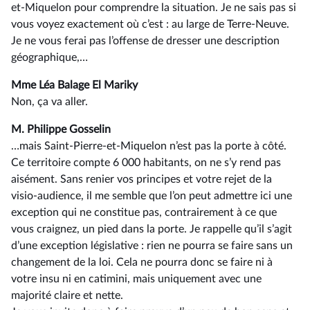
et-Miquelon pour comprendre la situation. Je ne sais pas si
vous voyez exactement où c’est : au large de Terre-Neuve.
Je ne vous ferai pas l’offense de dresser une description
géographique,…
Mme Léa Balage El Mariky
Non, ça va aller.
M. Philippe Gosselin
…mais Saint-Pierre-et-Miquelon n’est pas la porte à côté.
Ce territoire compte 6 000 habitants, on ne s’y rend pas
aisément. Sans renier vos principes et votre rejet de la
visio-audience, il me semble que l’on peut admettre ici une
exception qui ne constitue pas, contrairement à ce que
vous craignez, un pied dans la porte. Je rappelle qu’il s’agit
d’une exception législative : rien ne pourra se faire sans un
changement de la loi. Cela ne pourra donc se faire ni à
votre insu ni en catimini, mais uniquement avec une
majorité claire et nette.