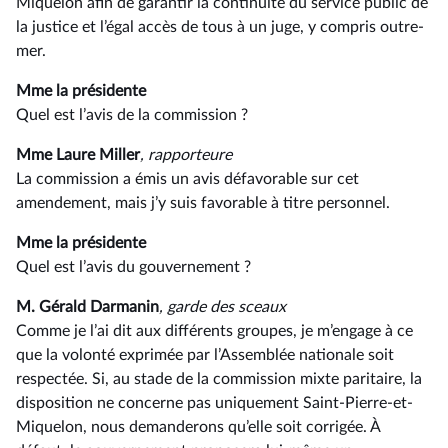
Miquelon afin de garantir la continuité du service public de
la justice et l’égal accès de tous à un juge, y compris outre-
mer.
Mme la présidente
Quel est l’avis de la commission ?
Mme Laure Miller
, rapporteure
La commission a émis un avis défavorable sur cet
amendement, mais j’y suis favorable à titre personnel.
Mme la présidente
Quel est l’avis du gouvernement ?
M. Gérald Darmanin
, garde des sceaux
Comme je l’ai dit aux différents groupes, je m’engage à ce
que la volonté exprimée par l’Assemblée nationale soit
respectée. Si, au stade de la commission mixte paritaire, la
disposition ne concerne pas uniquement Saint-Pierre-et-
Miquelon, nous demanderons qu’elle soit corrigée. À