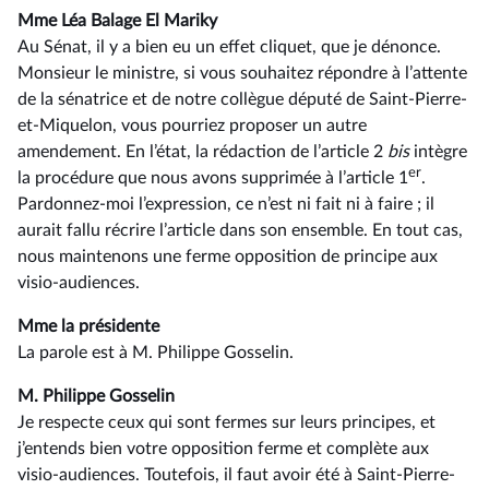
Mme Léa Balage El Mariky
Au Sénat, il y a bien eu un effet cliquet, que je dénonce.
Monsieur le ministre, si vous souhaitez répondre à l’attente
de la sénatrice et de notre collègue député de Saint-Pierre-
et-Miquelon, vous pourriez proposer un autre
amendement. En l’état, la rédaction de l’article 2
bis
intègre
er
la procédure que nous avons supprimée à l’article 1
.
Pardonnez-moi l’expression, ce n’est ni fait ni à faire ; il
aurait fallu récrire l’article dans son ensemble. En tout cas,
nous maintenons une ferme opposition de principe aux
visio-audiences.
Mme la présidente
La parole est à M. Philippe Gosselin.
M. Philippe Gosselin
Je respecte ceux qui sont fermes sur leurs principes, et
j’entends bien votre opposition ferme et complète aux
visio-audiences. Toutefois, il faut avoir été à Saint-Pierre-