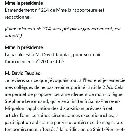
Mme la présidente
o
L’amendement n
214 de Mme la rapporteure est
rédactionnel.
o
(L’amendement n
214, accepté par le gouvernement, est
adopté.)
Mme la présidente
La parole est à M. David Taupiac, pour soutenir
o
l’amendement n
204 rectifié.
M. David Taupiac
Je reviens sur ce que j’évoquais tout à l’heure et je remercie
mes collègues de ne pas avoir supprimé l’article 2
bis
. Cela
me permet de proposer cet amendement de mon collègue
Stéphane Lenormand, qui vise à limiter à Saint-Pierre-et-
Miquelon l’application des dispositions prévues à cet
article. Dans certaines circonstances exceptionnelles, la
participation à distance par visioconférence de magistrats
temporairement affectés à la juridiction de Saint-Pierre-et-