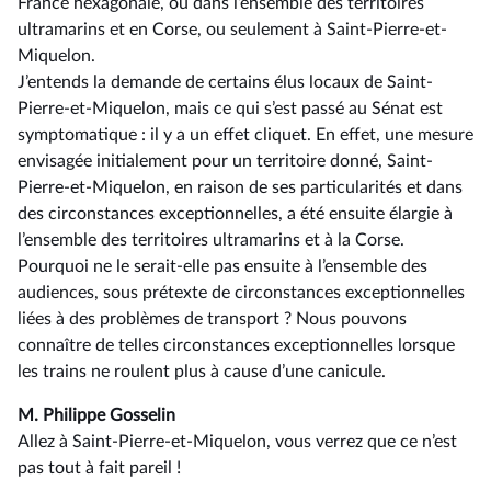
France hexagonale, ou dans l’ensemble des territoires
ultramarins et en Corse, ou seulement à Saint-Pierre-et-
Miquelon.
J’entends la demande de certains élus locaux de Saint-
Pierre-et-Miquelon, mais ce qui s’est passé au Sénat est
symptomatique : il y a un effet cliquet. En effet, une mesure
envisagée initialement pour un territoire donné, Saint-
Pierre-et-Miquelon, en raison de ses particularités et dans
des circonstances exceptionnelles, a été ensuite élargie à
l’ensemble des territoires ultramarins et à la Corse.
Pourquoi ne le serait-elle pas ensuite à l’ensemble des
audiences, sous prétexte de circonstances exceptionnelles
liées à des problèmes de transport ? Nous pouvons
connaître de telles circonstances exceptionnelles lorsque
les trains ne roulent plus à cause d’une canicule.
M. Philippe Gosselin
Allez à Saint-Pierre-et-Miquelon, vous verrez que ce n’est
pas tout à fait pareil !