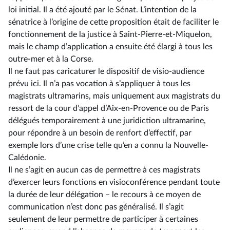
loi initial. Il a été ajouté par le Sénat. L’intention de la
sénatrice à l’origine de cette proposition était de faciliter le
fonctionnement de la justice à Saint-Pierre-et-Miquelon,
mais le champ d’application a ensuite été élargi à tous les
outre-mer et à la Corse.
Il ne faut pas caricaturer le dispositif de visio-audience
prévu ici. Il n’a pas vocation à s’appliquer à tous les
magistrats ultramarins, mais uniquement aux magistrats du
ressort de la cour d’appel d’Aix-en-Provence ou de Paris
délégués temporairement à une juridiction ultramarine,
pour répondre à un besoin de renfort d’effectif, par
exemple lors d’une crise telle qu’en a connu la Nouvelle-
Calédonie.
Il ne s’agit en aucun cas de permettre à ces magistrats
d’exercer leurs fonctions en visioconférence pendant toute
la durée de leur délégation –⁠ le recours à ce moyen de
communication n’est donc pas généralisé. Il s’agit
seulement de leur permettre de participer à certaines