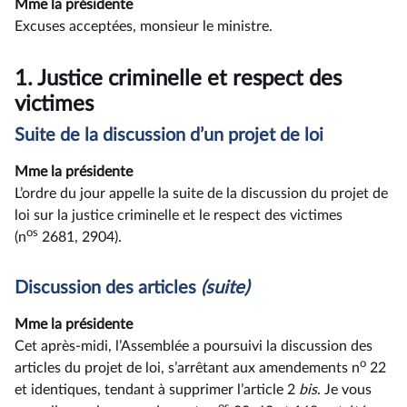
Mme la présidente
Excuses acceptées, monsieur le ministre.
1.
Justice criminelle et respect des
victimes
Suite de la discussion d’un projet de loi
Mme la présidente
L’ordre du jour appelle la suite de la discussion du projet de
loi sur la justice criminelle et le respect des victimes
os
(n
2681, 2904).
Discussion des articles
(suite)
Mme la présidente
Cet après-midi, l’Assemblée a poursuivi la discussion des
o
articles du projet de loi, s’arrêtant aux amendements n
22
et identiques, tendant à supprimer l’article 2
bis
. Je vous
os