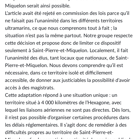
Miquelon serait ainsi possible.
L’article avait été rejeté en commission des lois parce qu’il
ne faisait pas l’unanimité dans les différents territoires
ultramarins, ce que nous comprenons tout à fait ; la
situation n’est pas la même partout. Notre groupe respecte
cette décision et propose donc de limiter ce dispositif
seulement à Saint-Pierre-et-Miquelon. Localement, il fait
l’unanimité des élus, tant locaux que nationaux, de Saint-
Pierre-et-Miquelon. Nous devons comprendre qu’il est
nécessaire, dans ce territoire isolé et difficilement
accessible, de donner aux justiciables la possibilité d’avoir
accès à des magistrats.
Cette adaptation répond à une situation unique : un
territoire situé à 4 000 kilomètres de l’Hexagone, avec
lequel les liaisons aériennes ne sont pas directes. Dès lors,
il n’est pas possible d’organiser certaines procédures dans
les délais réglementaires. Il s’agit donc de remédier à des
difficultés propres au territoire de Saint-Pierre-et-