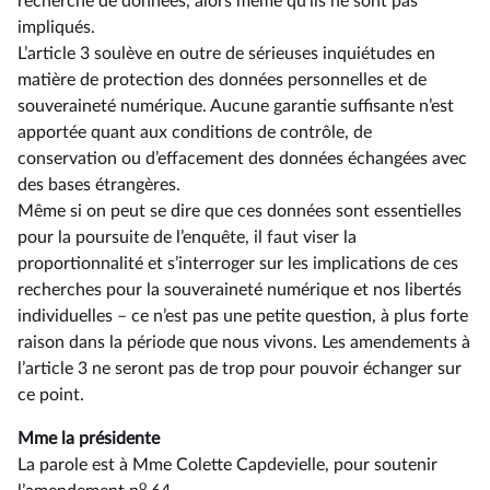
recherche de données, alors même qu’ils ne sont pas
impliqués.
L’article 3 soulève en outre de sérieuses inquiétudes en
matière de protection des données personnelles et de
souveraineté numérique. Aucune garantie suffisante n’est
apportée quant aux conditions de contrôle, de
conservation ou d’effacement des données échangées avec
des bases étrangères.
Même si on peut se dire que ces données sont essentielles
pour la poursuite de l’enquête, il faut viser la
proportionnalité et s’interroger sur les implications de ces
recherches pour la souveraineté numérique et nos libertés
individuelles –⁠ ce n’est pas une petite question, à plus forte
raison dans la période que nous vivons. Les amendements à
l’article 3 ne seront pas de trop pour pouvoir échanger sur
ce point.
Mme la présidente
La parole est à Mme Colette Capdevielle, pour soutenir
o