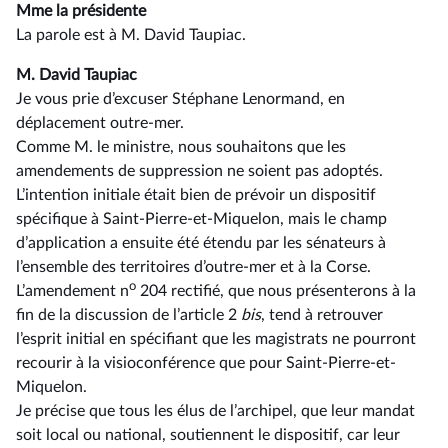
Mme la présidente
La parole est à M. David Taupiac.
M. David Taupiac
Je vous prie d’excuser Stéphane Lenormand, en
déplacement outre-mer.
Comme M. le ministre, nous souhaitons que les
amendements de suppression ne soient pas adoptés.
L’intention initiale était bien de prévoir un dispositif
spécifique à Saint-Pierre-et-Miquelon, mais le champ
d’application a ensuite été étendu par les sénateurs à
l’ensemble des territoires d’outre-mer et à la Corse.
o
L’amendement n
204 rectifié, que nous présenterons à la
fin de la discussion de l’article 2
bis
, tend à retrouver
l’esprit initial en spécifiant que les magistrats ne pourront
recourir à la visioconférence que pour Saint-Pierre-et-
Miquelon.
Je précise que tous les élus de l’archipel, que leur mandat
soit local ou national, soutiennent le dispositif, car leur