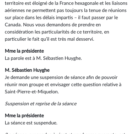
territoire est éloigné de la France hexagonale et les liaisons
aériennes ne permettent pas toujours la tenue de réunions
sur place dans les délais impartis –⁠ il faut passer par le
Canada. Nous vous demandons de prendre en
considération les particularités de ce territoire, en
particulier le fait qu’il est très mal desservi.
Mme la présidente
La parole est à M. Sébastien Huyghe.
M. Sébastien Huyghe
Je demande une suspension de séance afin de pouvoir
réunir mon groupe et envisager cette question relative à
Saint-Pierre-et-Miquelon.
Suspension et reprise de la séance
Mme la présidente
La séance est suspendue.