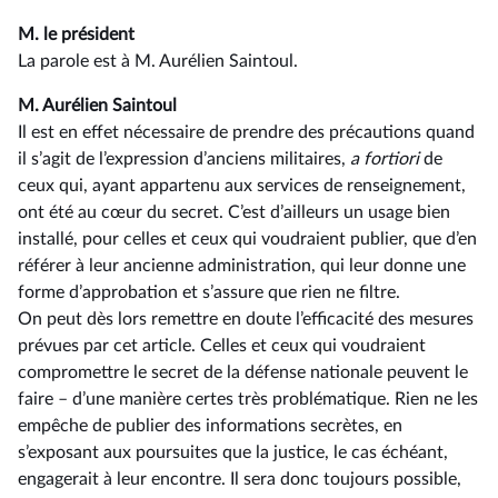
M. le président
La parole est à M. Aurélien Saintoul.
M. Aurélien Saintoul
Il est en effet nécessaire de prendre des précautions quand
il s’agit de l’expression d’anciens militaires,
a fortiori
de
ceux qui, ayant appartenu aux services de renseignement,
ont été au cœur du secret. C’est d’ailleurs un usage bien
installé, pour celles et ceux qui voudraient publier, que d’en
référer à leur ancienne administration, qui leur donne une
forme d’approbation et s’assure que rien ne filtre.
On peut dès lors remettre en doute l’efficacité des mesures
prévues par cet article. Celles et ceux qui voudraient
compromettre le secret de la défense nationale peuvent le
faire –⁠ d’une manière certes très problématique. Rien ne les
empêche de publier des informations secrètes, en
s’exposant aux poursuites que la justice, le cas échéant,
engagerait à leur encontre. Il sera donc toujours possible,