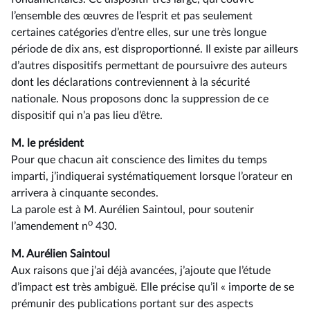
l’ensemble des œuvres de l’esprit et pas seulement
certaines catégories d’entre elles, sur une très longue
période de dix ans, est disproportionné. Il existe par ailleurs
d’autres dispositifs permettant de poursuivre des auteurs
dont les déclarations contreviennent à la sécurité
nationale. Nous proposons donc la suppression de ce
dispositif qui n’a pas lieu d’être.
M. le président
Pour que chacun ait conscience des limites du temps
imparti, j’indiquerai systématiquement lorsque l’orateur en
arrivera à cinquante secondes.
La parole est à M. Aurélien Saintoul, pour soutenir
o
l’amendement n
430.
M. Aurélien Saintoul
Aux raisons que j’ai déjà avancées, j’ajoute que l’étude
d’impact est très ambiguë. Elle précise qu’il « importe de se
prémunir des publications portant sur des aspects