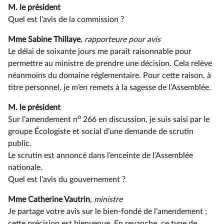
M. le président
Quel est l’avis de la commission ?
Mme Sabine Thillaye
, rapporteure pour avis
Le délai de soixante jours me paraît raisonnable pour
permettre au ministre de prendre une décision. Cela relève
néanmoins du domaine réglementaire. Pour cette raison, à
titre personnel, je m’en remets à la sagesse de l’Assemblée.
M. le président
o
Sur l’amendement n
266 en discussion, je suis saisi par le
groupe Écologiste et social d’une demande de scrutin
public.
Le scrutin est annoncé dans l’enceinte de l’Assemblée
nationale.
Quel est l’avis du gouvernement ?
Mme Catherine Vautrin
, ministre
Je partage votre avis sur le bien-fondé de l’amendement ;
cette précision est bienvenue. En revanche, ce type de