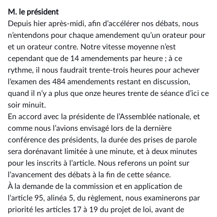
M. le président
Depuis hier après-midi, afin d’accélérer nos débats, nous
n’entendons pour chaque amendement qu’un orateur pour
et un orateur contre. Notre vitesse moyenne n’est
cependant que de 14 amendements par heure ; à ce
rythme, il nous faudrait trente-trois heures pour achever
l’examen des 484 amendements restant en discussion,
quand il n’y a plus que onze heures trente de séance d’ici ce
soir minuit.
En accord avec la présidente de l’Assemblée nationale, et
comme nous l’avions envisagé lors de la dernière
conférence des présidents, la durée des prises de parole
sera dorénavant limitée à une minute, et à deux minutes
pour les inscrits à l’article. Nous referons un point sur
l’avancement des débats à la fin de cette séance.
À la demande de la commission et en application de
l’article 95, alinéa 5, du règlement, nous examinerons par
priorité les articles 17 à 19 du projet de loi, avant de