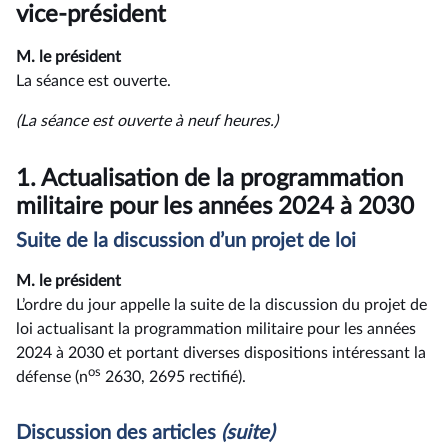
rendu
vice-président
M. le président
La séance est ouverte.
(La séance est ouverte à neuf heures.)
1.
Actualisation de la programmation
militaire pour les années 2024 à 2030
Suite de la discussion d’un projet de loi
M. le président
L’ordre du jour appelle la suite de la discussion du projet de
loi actualisant la programmation militaire pour les années
2024 à 2030 et portant diverses dispositions intéressant la
os
défense (n
2630, 2695 rectifié).
Discussion des articles
(suite)