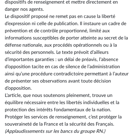
dispositifs de renseignement et mettre directement en
danger nos agents.
Le dispositif proposé ne remet pas en cause la liberté
d’expression ni celle de publication. Il instaure un cadre de
prévention et de contrôle proportionné, limité aux
informations susceptibles de porter atteinte au secret de la
défense nationale, aux procédés opérationnels ou à la
sécurité des personnels. Le texte prévoit d’ailleurs
d’importantes garanties : un délai de préavis, l’absence
d’opposition tacite en cas de silence de l’administration
ainsi qu’une procédure contradictoire permettant à l’auteur
de présenter ses observations avant toute décision
d’opposition.
L’article, que nous soutenons pleinement, trouve un
équilibre nécessaire entre les libertés individuelles et la
protection des intérêts fondamentaux de la nation.
Protéger les services de renseignement, c’est protéger la
souveraineté de la France et la sécurité des Français.
(Applaudissements sur les bancs du groupe RN.)