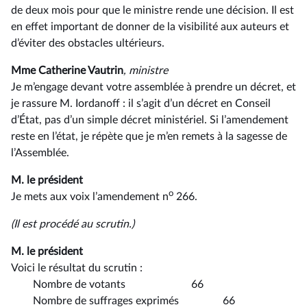
de deux mois pour que le ministre rende une décision. Il est
en effet important de donner de la visibilité aux auteurs et
d’éviter des obstacles ultérieurs.
Mme Catherine Vautrin
, ministre
Je m’engage devant votre assemblée à prendre un décret, et
je rassure M. Iordanoff : il s’agit d’un décret en Conseil
d’État, pas d’un simple décret ministériel. Si l’amendement
reste en l’état, je répète que je m’en remets à la sagesse de
l’Assemblée.
M. le président
o
Je mets aux voix l’amendement n
266.
(Il est procédé au scrutin.)
M. le président
Voici le résultat du scrutin :
Nombre de votants 66
Nombre de suffrages exprimés 66