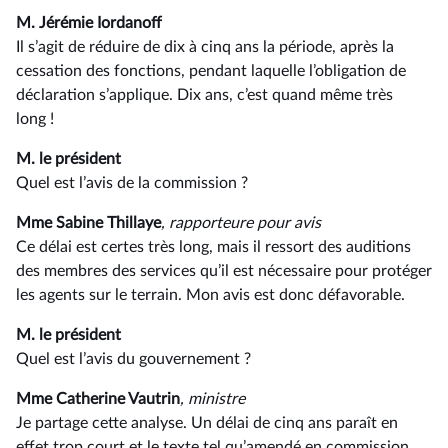
M. Jérémie Iordanoff
Il s’agit de réduire de dix à cinq ans la période, après la
cessation des fonctions, pendant laquelle l’obligation de
déclaration s’applique. Dix ans, c’est quand même très
long !
M. le président
Quel est l’avis de la commission ?
Mme Sabine Thillaye
, rapporteure pour avis
Ce délai est certes très long, mais il ressort des auditions
des membres des services qu’il est nécessaire pour protéger
les agents sur le terrain. Mon avis est donc défavorable.
M. le président
Quel est l’avis du gouvernement ?
Mme Catherine Vautrin
, ministre
Je partage cette analyse. Un délai de cinq ans paraît en
effet trop court et le texte tel qu’amendé en commission