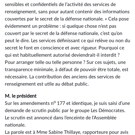
sensibles et confidentiels de l’activité des services de
renseignement, sans pour autant contenir des informations
couvertes par le secret de la défense nationale. » Cela pose
évidemment un problème : si quelque chose n’est pas
couvert par le secret de la défense nationale, c’est qu’on
peut le dire. Les services définissant ce qui relève ou non du
secret le font en conscience et avec rigueur. Pourquoi ce
qui est habituellement autorisé deviendrait-il interdit ?
Pour arranger telle ou telle personne ? Sur ces sujets, une
transparence minimale, à défaut de pouvoir être totale, est
nécessaire. La contribution des anciens des services de
renseignement est utile au débat public.
M. le président
o
Sur les amendements n
177 et identique, je suis saisi d’une
demande de scrutin public par le groupe Les Démocrates.
Le scrutin est annoncé dans l’enceinte de l’Assemblée
nationale.
La parole est à Mme Sabine Thillaye, rapporteure pour avis