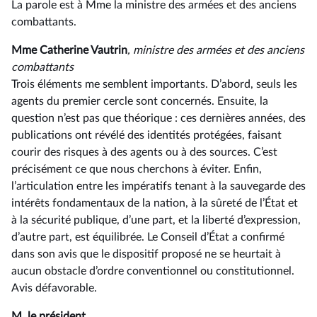
La parole est à Mme la ministre des armées et des anciens
combattants.
Mme Catherine Vautrin
, ministre des armées et des anciens
combattants
Trois éléments me semblent importants. D’abord, seuls les
agents du premier cercle sont concernés. Ensuite, la
question n’est pas que théorique : ces dernières années, des
publications ont révélé des identités protégées, faisant
courir des risques à des agents ou à des sources. C’est
précisément ce que nous cherchons à éviter. Enfin,
l’articulation entre les impératifs tenant à la sauvegarde des
intérêts fondamentaux de la nation, à la sûreté de l’État et
à la sécurité publique, d’une part, et la liberté d’expression,
d’autre part, est équilibrée. Le Conseil d’État a confirmé
dans son avis que le dispositif proposé ne se heurtait à
aucun obstacle d’ordre conventionnel ou constitutionnel.
Avis défavorable.
M. le président