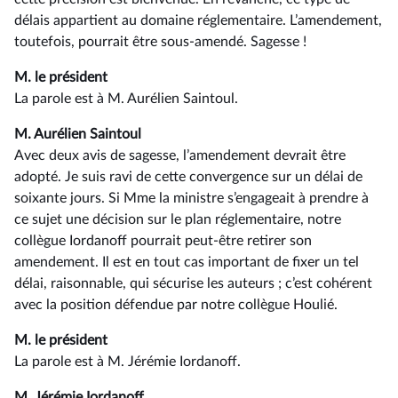
délais appartient au domaine réglementaire. L’amendement,
toutefois, pourrait être sous-amendé. Sagesse !
M. le président
La parole est à M. Aurélien Saintoul.
M. Aurélien Saintoul
Avec deux avis de sagesse, l’amendement devrait être
adopté. Je suis ravi de cette convergence sur un délai de
soixante jours. Si Mme la ministre s’engageait à prendre à
ce sujet une décision sur le plan réglementaire, notre
collègue Iordanoff pourrait peut-être retirer son
amendement. Il est en tout cas important de fixer un tel
délai, raisonnable, qui sécurise les auteurs ; c’est cohérent
avec la position défendue par notre collègue Houlié.
M. le président
La parole est à M. Jérémie Iordanoff.
M. Jérémie Iordanoff