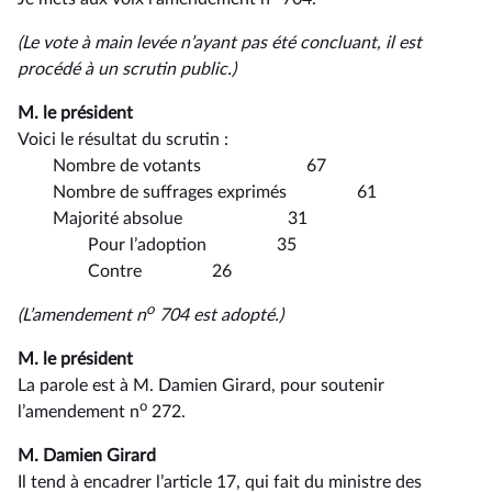
(Le vote à main levée n’ayant pas été concluant, il est
procédé à un scrutin public.)
M. le président
Voici le résultat du scrutin :
Nombre de votants 67
Nombre de suffrages exprimés 61
Majorité absolue 31
Pour l’adoption 35
Contre 26
o
(L’amendement n
704 est adopté.)
M. le président
La parole est à M. Damien Girard, pour soutenir
o
l’amendement n
272.
M. Damien Girard
Il tend à encadrer l’article 17, qui fait du ministre des