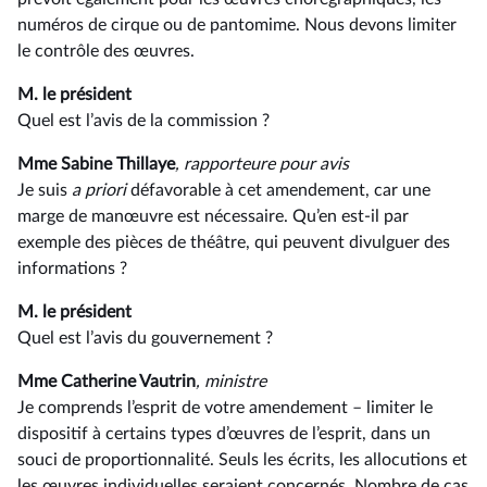
numéros de cirque ou de pantomime. Nous devons limiter
le contrôle des œuvres.
M. le président
Quel est l’avis de la commission ?
Mme Sabine Thillaye
, rapporteure pour avis
Je suis
a priori
défavorable à cet amendement, car une
marge de manœuvre est nécessaire. Qu’en est-il par
exemple des pièces de théâtre, qui peuvent divulguer des
informations ?
M. le président
Quel est l’avis du gouvernement ?
Mme Catherine Vautrin
, ministre
Je comprends l’esprit de votre amendement –⁠ limiter le
dispositif à certains types d’œuvres de l’esprit, dans un
souci de proportionnalité. Seuls les écrits, les allocutions et
les œuvres individuelles seraient concernés. Nombre de cas