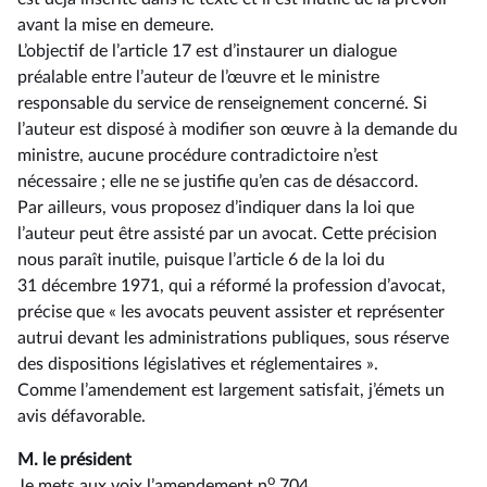
avant la mise en demeure.
L’objectif de l’article 17 est d’instaurer un dialogue
préalable entre l’auteur de l’œuvre et le ministre
responsable du service de renseignement concerné. Si
l’auteur est disposé à modifier son œuvre à la demande du
ministre, aucune procédure contradictoire n’est
nécessaire ; elle ne se justifie qu’en cas de désaccord.
Par ailleurs, vous proposez d’indiquer dans la loi que
l’auteur peut être assisté par un avocat. Cette précision
nous paraît inutile, puisque l’article 6 de la loi du
31 décembre 1971, qui a réformé la profession d’avocat,
précise que « les avocats peuvent assister et représenter
autrui devant les administrations publiques, sous réserve
des dispositions législatives et réglementaires ».
Comme l’amendement est largement satisfait, j’émets un
avis défavorable.
M. le président
o
Je mets aux voix l’amendement n
704.