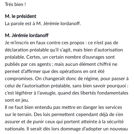
Très bien !
M. le président
La parole est à M. Jérémie Iordanoff.
M. Jérémie Iordanoff
Je m’inscris en faux contre ces propos : ce n’est pas de
déclaration préalable qu’il s’agit, mais bien d’autorisation
préalable. Certes, un certain nombre d’ouvrages sont
publiés par ces agents ; mais aucun élément chiffré ne
permet d’affirmer que des opérations en ont été
compromises. On changerait donc de régime, pour passer à
celui de l’autorisation préalable, sans bien savoir pourquoi :
c’est légiférer à l’aveugle, quand des libertés fondamentales
sont en jeu.
Il ne faut bien entendu pas mettre en danger les services
sur le terrain. Des lois permettent cependant déjà de s’en
assurer et de punir ceux qui portent atteinte à la sécurité
nationale. Il serait dès lors dommage d’adopter un nouveau