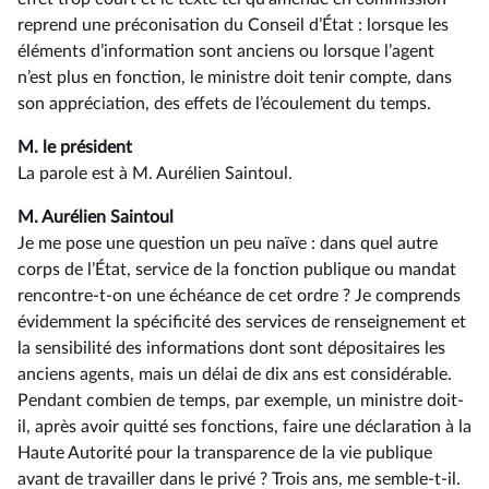
reprend une préconisation du Conseil d’État : lorsque les
éléments d’information sont anciens ou lorsque l’agent
n’est plus en fonction, le ministre doit tenir compte, dans
son appréciation, des effets de l’écoulement du temps.
M. le président
La parole est à M. Aurélien Saintoul.
M. Aurélien Saintoul
Je me pose une question un peu naïve : dans quel autre
corps de l’État, service de la fonction publique ou mandat
rencontre-t-on une échéance de cet ordre ? Je comprends
évidemment la spécificité des services de renseignement et
la sensibilité des informations dont sont dépositaires les
anciens agents, mais un délai de dix ans est considérable.
Pendant combien de temps, par exemple, un ministre doit-
il, après avoir quitté ses fonctions, faire une déclaration à la
Haute Autorité pour la transparence de la vie publique
avant de travailler dans le privé ? Trois ans, me semble-t-il.