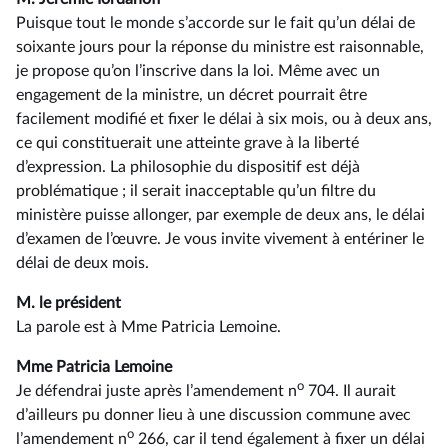
Puisque tout le monde s’accorde sur le fait qu’un délai de
soixante jours pour la réponse du ministre est raisonnable,
je propose qu’on l’inscrive dans la loi. Même avec un
engagement de la ministre, un décret pourrait être
facilement modifié et fixer le délai à six mois, ou à deux ans,
ce qui constituerait une atteinte grave à la liberté
d’expression. La philosophie du dispositif est déjà
problématique ; il serait inacceptable qu’un filtre du
ministère puisse allonger, par exemple de deux ans, le délai
d’examen de l’œuvre. Je vous invite vivement à entériner le
délai de deux mois.
M. le président
La parole est à Mme Patricia Lemoine.
Mme Patricia Lemoine
o
Je défendrai juste après l’amendement n
704. Il aurait
d’ailleurs pu donner lieu à une discussion commune avec
o
l’amendement n
266, car il tend également à fixer un délai