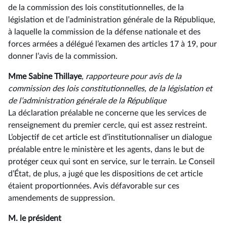
de la commission des lois constitutionnelles, de la
législation et de l’administration générale de la République,
à laquelle la commission de la défense nationale et des
forces armées a délégué l’examen des articles 17 à 19, pour
donner l’avis de la commission.
Mme Sabine Thillaye
, rapporteure pour avis de la
commission des lois constitutionnelles, de la législation et
de l’administration générale de la République
La déclaration préalable ne concerne que les services de
renseignement du premier cercle, qui est assez restreint.
L’objectif de cet article est d’institutionnaliser un dialogue
préalable entre le ministère et les agents, dans le but de
protéger ceux qui sont en service, sur le terrain. Le Conseil
d’État, de plus, a jugé que les dispositions de cet article
étaient proportionnées. Avis défavorable sur ces
amendements de suppression.
M. le président