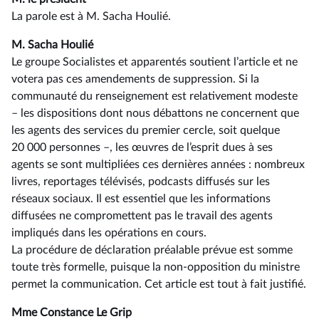
La parole est à M. Sacha Houlié.
M. Sacha Houlié
Le groupe Socialistes et apparentés soutient l’article et ne
votera pas ces amendements de suppression. Si la
communauté du renseignement est relativement modeste
–⁠ les dispositions dont nous débattons ne concernent que
les agents des services du premier cercle, soit quelque
20 000 personnes –, les œuvres de l’esprit dues à ses
agents se sont multipliées ces dernières années : nombreux
livres, reportages télévisés, podcasts diffusés sur les
réseaux sociaux. Il est essentiel que les informations
diffusées ne compromettent pas le travail des agents
impliqués dans les opérations en cours.
La procédure de déclaration préalable prévue est somme
toute très formelle, puisque la non-opposition du ministre
permet la communication. Cet article est tout à fait justifié.
Mme Constance Le Grip