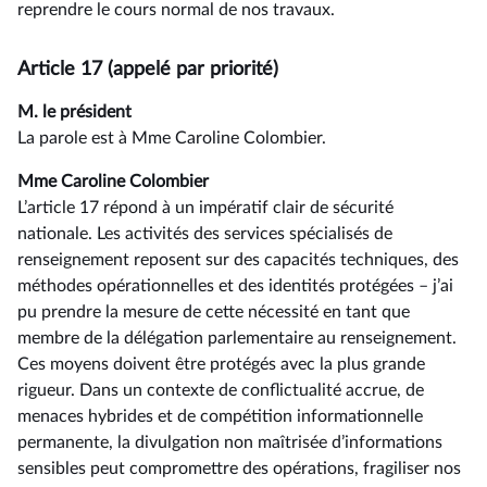
reprendre le cours normal de nos travaux.
Article 17 (appelé par priorité)
M. le président
La parole est à Mme Caroline Colombier.
Mme Caroline Colombier
L’article 17 répond à un impératif clair de sécurité
nationale. Les activités des services spécialisés de
renseignement reposent sur des capacités techniques, des
méthodes opérationnelles et des identités protégées –⁠ j’ai
pu prendre la mesure de cette nécessité en tant que
membre de la délégation parlementaire au renseignement.
Ces moyens doivent être protégés avec la plus grande
rigueur. Dans un contexte de conflictualité accrue, de
menaces hybrides et de compétition informationnelle
permanente, la divulgation non maîtrisée d’informations
sensibles peut compromettre des opérations, fragiliser nos