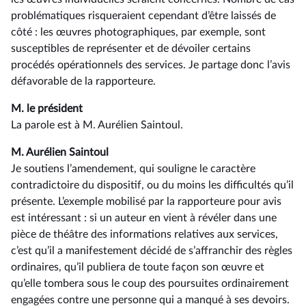
problématiques risqueraient cependant d’être laissés de
côté : les œuvres photographiques, par exemple, sont
susceptibles de représenter et de dévoiler certains
procédés opérationnels des services. Je partage donc l’avis
défavorable de la rapporteure.
M. le président
La parole est à M. Aurélien Saintoul.
M. Aurélien Saintoul
Je soutiens l’amendement, qui souligne le caractère
contradictoire du dispositif, ou du moins les difficultés qu’il
présente. L’exemple mobilisé par la rapporteure pour avis
est intéressant : si un auteur en vient à révéler dans une
pièce de théâtre des informations relatives aux services,
c’est qu’il a manifestement décidé de s’affranchir des règles
ordinaires, qu’il publiera de toute façon son œuvre et
qu’elle tombera sous le coup des poursuites ordinairement
engagées contre une personne qui a manqué à ses devoirs.