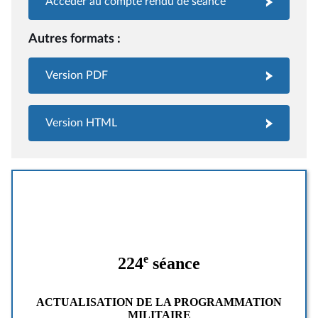
Accéder au compte rendu de séance
Autres formats :
Version PDF
Version HTML