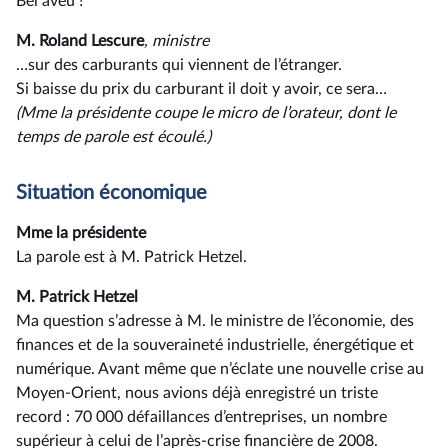
Bel aveu !
M. Roland Lescure
, ministre
…sur des carburants qui viennent de l’étranger.
Si baisse du prix du carburant il doit y avoir, ce sera…
(Mme la présidente coupe le micro de l’orateur, dont le
temps de parole est écoulé.)
Situation économique
Mme la présidente
La parole est à M. Patrick Hetzel.
M. Patrick Hetzel
Ma question s’adresse à M. le ministre de l’économie, des
finances et de la souveraineté industrielle, énergétique et
numérique. Avant même que n’éclate une nouvelle crise au
Moyen-Orient, nous avions déjà enregistré un triste
record : 70 000 défaillances d’entreprises, un nombre
supérieur à celui de l’après-crise financière de 2008.