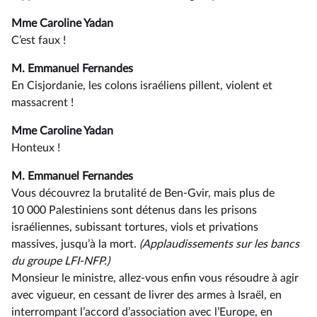
Mme Caroline Yadan
C’est faux !
M. Emmanuel Fernandes
En Cisjordanie, les colons israéliens pillent, violent et
massacrent !
Mme Caroline Yadan
Honteux !
M. Emmanuel Fernandes
Vous découvrez la brutalité de Ben-Gvir, mais plus de
10 000 Palestiniens sont détenus dans les prisons
israéliennes, subissant tortures, viols et privations
massives, jusqu’à la mort.
(Applaudissements sur les bancs
du groupe LFI-NFP.)
Monsieur le ministre, allez-vous enfin vous résoudre à agir
avec vigueur, en cessant de livrer des armes à Israël, en
interrompant l’accord d’association avec l’Europe, en