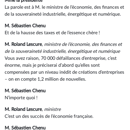
Mme la présidente
La parole est à M. le ministre de l’économie, des finances et
de la souveraineté industrielle, énergétique et numérique.
M. Sébastien Chenu
Et de la hausse des taxes et de l’essence chère !
M. Roland Lescure
, ministre de l’économie, des finances et
de la souveraineté industrielle, énergétique et numérique
Vous avez raison, 70 000 défaillances d’entreprise, c’est
énorme, mais je préciserai d’abord qu’elles sont
compensées par un niveau inédit de créations d’entreprises
–⁠ on en compte 1,2 million de nouvelles.
M. Sébastien Chenu
N’importe quoi !
M. Roland Lescure
, ministre
C’est un des succès de l’économie française.
M. Sébastien Chenu