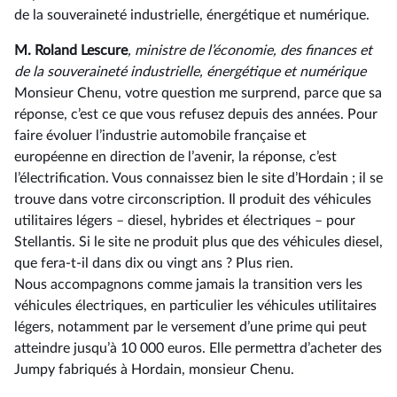
de la souveraineté industrielle, énergétique et numérique.
M. Roland Lescure
, ministre de l’économie, des finances et
de la souveraineté industrielle, énergétique et numérique
Monsieur Chenu, votre question me surprend, parce que sa
réponse, c’est ce que vous refusez depuis des années. Pour
faire évoluer l’industrie automobile française et
européenne en direction de l’avenir, la réponse, c’est
l’électrification. Vous connaissez bien le site d’Hordain ; il se
trouve dans votre circonscription. Il produit des véhicules
utilitaires légers –⁠ diesel, hybrides et électriques – pour
Stellantis. Si le site ne produit plus que des véhicules diesel,
que fera-t-il dans dix ou vingt ans ? Plus rien.
Nous accompagnons comme jamais la transition vers les
véhicules électriques, en particulier les véhicules utilitaires
légers, notamment par le versement d’une prime qui peut
atteindre jusqu’à 10 000 euros. Elle permettra d’acheter des
Jumpy fabriqués à Hordain, monsieur Chenu.