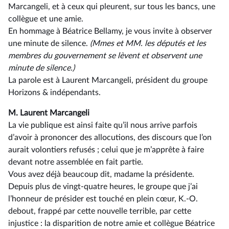
Marcangeli, et à ceux qui pleurent, sur tous les bancs, une
collègue et une amie.
En hommage à Béatrice Bellamy, je vous invite à observer
une minute de silence.
(Mmes et MM. les députés et les
membres du gouvernement se lèvent et observent une
minute de silence.)
La parole est à Laurent Marcangeli, président du groupe
Horizons & indépendants.
M. Laurent Marcangeli
La vie publique est ainsi faite qu’il nous arrive parfois
d’avoir à prononcer des allocutions, des discours que l’on
aurait volontiers refusés ; celui que je m’apprête à faire
devant notre assemblée en fait partie.
Vous avez déjà beaucoup dit, madame la présidente.
Depuis plus de vingt-quatre heures, le groupe que j’ai
l’honneur de présider est touché en plein cœur, K.-O.
debout, frappé par cette nouvelle terrible, par cette
injustice : la disparition de notre amie et collègue Béatrice