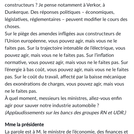
constructeurs ? Je pense notamment à Verkor, à
Dunkerque. Des réponses politiques –⁠ économiques,
législatives, réglementaires – peuvent modifier le cours des
choses.
Sur le piège des amendes infligées aux constructeurs de
l’Union européenne, vous pouvez agir, mais vous ne le
faites pas. Sur la trajectoire intenable de l’électrique, vous
pouvez agir, mais vous ne le faites pas. Sur l’inflation
normative, vous pouvez agir, mais vous ne le faites pas. Sur
l’énergie à bas coût, vous pouvez agir, mais vous ne le faites
pas. Sur le coût du travail, affecté par la baisse mécanique
des exonérations de charges, vous pouvez agir, mais vous
ne le faites pas.
À quel moment, messieurs les ministres, allez-vous enfin
agir pour sauver notre industrie automobile ?
(Applaudissements sur les bancs des groupes RN et UDR.)
Mme la présidente
La parole est à M. le ministre de l’économie, des finances et