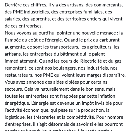
Derrière ces chiffres, il y a des artisans, des commerçants,
des PME industrielles, des entreprises familiales, des
salariés, des apprentis, et des territoires entiers qui vivent
de ces entreprises.
Nous voyons aujourd’hui pointer une nouvelle menace : la
flambée du coût de l’énergie. Quand le prix du carburant
augmente, ce sont les transporteurs, les agriculteurs, les
artisans, les entreprises du bâtiment qui le paient
immédiatement. Quand les cours de l’électricité et du gaz
remontent, ce sont nos boulangers, nos industriels, nos
restaurateurs, nos PME qui voient leurs marges disparaître.
Vous avez annoncé des aides ciblées pour certains
secteurs. Cela va naturellement dans le bon sens, mais
toutes les entreprises sont frappées par cette inflation
énergétique. L’énergie est devenue un impôt invisible pour
l’activité économique, qui pèse sur la production, la
logistique, les trésoreries et la compétitivité. Pour nombre
d’entreprises, il s’agit désormais de savoir si elles pourront