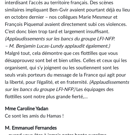
interdisant l’accès au territoire français. Des scènes
similaires impliquant Ben-Gvir avaient pourtant déjà eu lieu
en octobre dernier –⁠ nos collègues Marie Mesmeur et
François Piquemal avaient directement subi ces violences.
C’est donc bien trop tard et largement insuffisant.
(Applaudissements sur les bancs du groupe LFI-NFP.
–⁠ M. Benjamin Lucas-Lundy applaudit également.)
Malgré tout, cela démontre que ces flottilles que vous
désapprouvez sont bel et bien utiles. Celles et ceux qui les
organisent, qui s’y joignent ou les soutiennent sont les
seuls vrais porteurs du message de la France qui agit pour
la liberté, pour l’égalité, et en fraternité.
(Applaudissements
sur les bancs du groupe LFI-NFP.)
Les équipages des
flottilles sont notre plus grande fierté,…
Mme Caroline Yadan
Ce sont les amis du Hamas !
M. Emmanuel Fernandes