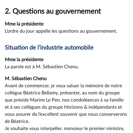
2.
Questions au gouvernement
Mme la présidente
L’ordre du jour appelle les questions au gouvernement.
Situation de l’industrie automobile
Mme la présidente
La parole est à M. Sébastien Chenu.
M. Sébastien Chenu
Avant de commencer, je veux saluer la mémoire de notre
collègue Béatrice Bellamy, présenter, au nom du groupe
que préside Marine Le Pen, nos condoléances à sa famille
et à ses collègues du groupe Horizons & indépendants et
vous assurer de l’excellent souvenir que nous conserverons
de Béatrice.
Je souhaite vous interpeller, monsieur le premier ministre,