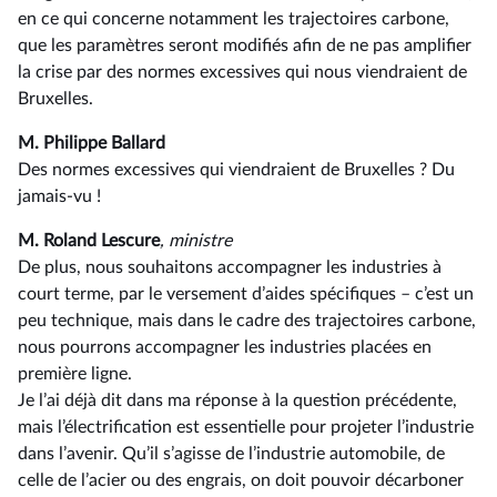
en ce qui concerne notamment les trajectoires carbone,
que les paramètres seront modifiés afin de ne pas amplifier
la crise par des normes excessives qui nous viendraient de
Bruxelles.
M. Philippe Ballard
Des normes excessives qui viendraient de Bruxelles ? Du
jamais-vu !
M. Roland Lescure
, ministre
De plus, nous souhaitons accompagner les industries à
court terme, par le versement d’aides spécifiques –⁠ c’est un
peu technique, mais dans le cadre des trajectoires carbone,
nous pourrons accompagner les industries placées en
première ligne.
Je l’ai déjà dit dans ma réponse à la question précédente,
mais l’électrification est essentielle pour projeter l’industrie
dans l’avenir. Qu’il s’agisse de l’industrie automobile, de
celle de l’acier ou des engrais, on doit pouvoir décarboner