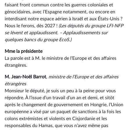
faisant front commun contre les guerres coloniales et
génocidaires, avec l’Espagne notamment, ou encore en
interdisant notre espace aérien à Israël et aux États-Unis ?
Nous le ferons, dès 2027 !
(Les députés du groupe LFI-NFP
se lèvent et applaudissent. –⁠ Applaudissements sur
quelques bancs du groupe EcoS.)
Mme la présidente
La parole est à M. le ministre de l’Europe et des affaires
étrangères.
M. Jean-Noël Barrot
, ministre de l’Europe et des affaires
étrangères
Monsieur le député, je suis un peu à la peine pour vous
répondre. À l’issue d’un travail d’un an et demi, et sitôt
après le changement de gouvernement en Hongrie, l’Union
européenne a visé par un paquet de sanctions à la fois les
colons extrémistes et violents en Cisjordanie et les
responsables du Hamas, que vous n’avez même pas