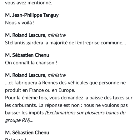
vous avez mentionné.
M. Jean-Philippe Tanguy
Nous y voilà !
M. Roland Lescure
, ministre
Stellantis gardera la majorité de l’entreprise commune…
M. Sébastien Chenu
On connaît la chanson !
M. Roland Lescure
, ministre
…et fabriquera à Rennes des véhicules que personne ne
produit en France ou en Europe.
Pour la énième fois, vous demandez la baisse des taxes sur
les carburants. La réponse est non : nous ne voulons pas
baisser les impôts
(Exclamations sur plusieurs bancs du
groupe RN)
…
M. Sébastien Chenu