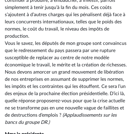
continuer à produire, à embaucher, à investir, parfois
simplement à tenir jusqu’à la fin du mois. Ces coûts
s’ajoutent à d’autres charges qui les pénalisent déjà face à
leurs concurrents internationaux, telles que le poids des
normes, le coût du travail, le niveau des impôts de
production.
Vous le savez, les députés de mon groupe sont convaincus
que le redressement du pays passera par une rupture
susceptible de replacer au centre de notre modèle
économique le travail, le mérite et la création de richesses.
Nous devons amorcer un grand mouvement de libération
de nos entreprises en assumant de supprimer les normes,
les impôts et les contraintes qui les étouffent. Ce sera l’un
des enjeux de la prochaine élection présidentielle. D’ici là,
quelle réponse proposerez-vous pour que la crise actuelle
ne se transforme pas en une nouvelle vague de faillites et
de destructions d’emplois ?
(Applaudissements sur les
bancs du groupe DR.)