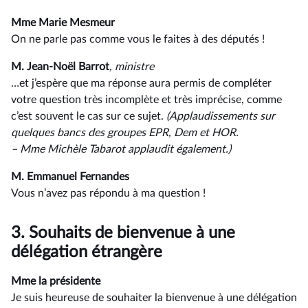
Mme Marie Mesmeur
On ne parle pas comme vous le faites à des députés !
M. Jean-Noël Barrot
, ministre
…et j’espère que ma réponse aura permis de compléter
votre question très incomplète et très imprécise, comme
c’est souvent le cas sur ce sujet.
(Applaudissements sur
quelques bancs des groupes EPR, Dem et HOR.
–⁠ Mme Michèle Tabarot applaudit également.)
M. Emmanuel Fernandes
Vous n’avez pas répondu à ma question !
3.
Souhaits de bienvenue à une
délégation étrangère
Mme la présidente
Je suis heureuse de souhaiter la bienvenue à une délégation