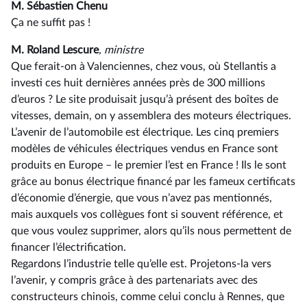
M. Sébastien Chenu
Ça ne suffit pas !
M. Roland Lescure
, ministre
Que ferait-on à Valenciennes, chez vous, où Stellantis a
investi ces huit dernières années près de 300 millions
d’euros ? Le site produisait jusqu’à présent des boîtes de
vitesses, demain, on y assemblera des moteurs électriques.
L’avenir de l’automobile est électrique. Les cinq premiers
modèles de véhicules électriques vendus en France sont
produits en Europe –⁠ le premier l’est en France ! Ils le sont
grâce au bonus électrique financé par les fameux certificats
d’économie d’énergie, que vous n’avez pas mentionnés,
mais auxquels vos collègues font si souvent référence, et
que vous voulez supprimer, alors qu’ils nous permettent de
financer l’électrification.
Regardons l’industrie telle qu’elle est. Projetons-la vers
l’avenir, y compris grâce à des partenariats avec des
constructeurs chinois, comme celui conclu à Rennes, que