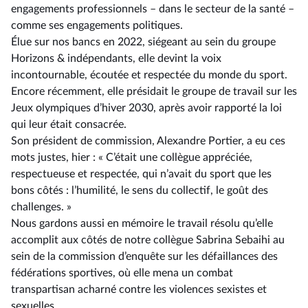
engagements professionnels –⁠ dans le secteur de la santé –
comme ses engagements politiques.
Élue sur nos bancs en 2022, siégeant au sein du groupe
Horizons & indépendants, elle devint la voix
incontournable, écoutée et respectée du monde du sport.
Encore récemment, elle présidait le groupe de travail sur les
Jeux olympiques d’hiver 2030, après avoir rapporté la loi
qui leur était consacrée.
Son président de commission, Alexandre Portier, a eu ces
mots justes, hier : « C’était une collègue appréciée,
respectueuse et respectée, qui n’avait du sport que les
bons côtés : l’humilité, le sens du collectif, le goût des
challenges. »
Nous gardons aussi en mémoire le travail résolu qu’elle
accomplit aux côtés de notre collègue Sabrina Sebaihi au
sein de la commission d’enquête sur les défaillances des
fédérations sportives, où elle mena un combat
transpartisan acharné contre les violences sexistes et
sexuelles.