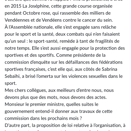
en 2015 La Joséphine, cette grande course organisée
pendant Octobre rose, qui rassemble des milliers de
Vendéennes et de Vendéens contre le cancer du sein.
À l’Assemblée nationale, elle s’est engagée sans relâche
pour le sport et la santé, deux combats qui n’en faisaient
qu’un seul : le sport-santé, remède à tant de fragilités de
notre temps. Elle s’est aussi engagée pour la protection des
sportives et des sportifs. Comme présidente de la
commission d’enquête sur les défaillances des fédérations
sportives françaises, c’est elle qui, aux côtés de Sabrina
Sebaihi, a brisé l’omerta sur les violences sexuelles dans le
sport.
Mes chers collègues, aux meilleurs d’entre nous, nous
devons plus que des mots, nous devons des actes.
Monsieur le premier ministre, quelles suites le
gouvernement entend-il donner aux travaux de cette
commission dans les prochains mois ?
D’autre part, la proposition de loi relative à l’organisation, à