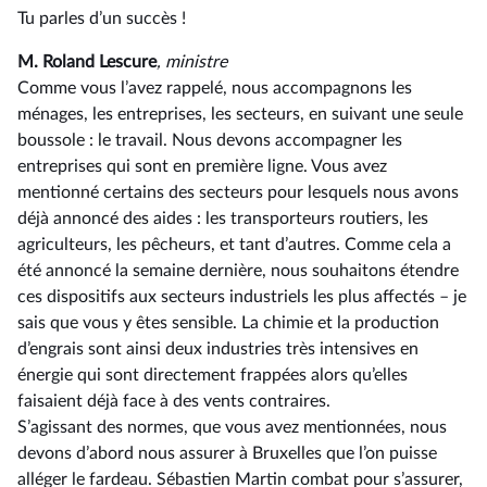
Tu parles d’un succès !
M. Roland Lescure
, ministre
Comme vous l’avez rappelé, nous accompagnons les
ménages, les entreprises, les secteurs, en suivant une seule
boussole : le travail. Nous devons accompagner les
entreprises qui sont en première ligne. Vous avez
mentionné certains des secteurs pour lesquels nous avons
déjà annoncé des aides : les transporteurs routiers, les
agriculteurs, les pêcheurs, et tant d’autres. Comme cela a
été annoncé la semaine dernière, nous souhaitons étendre
ces dispositifs aux secteurs industriels les plus affectés –⁠ je
sais que vous y êtes sensible. La chimie et la production
d’engrais sont ainsi deux industries très intensives en
énergie qui sont directement frappées alors qu’elles
faisaient déjà face à des vents contraires.
S’agissant des normes, que vous avez mentionnées, nous
devons d’abord nous assurer à Bruxelles que l’on puisse
alléger le fardeau. Sébastien Martin combat pour s’assurer,