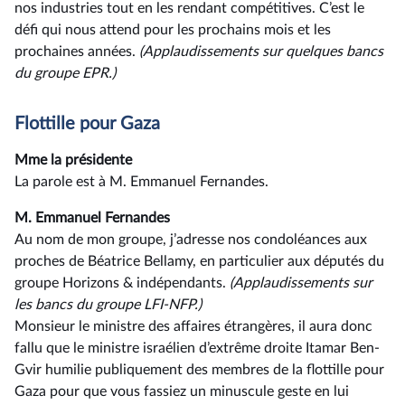
nos industries tout en les rendant compétitives. C’est le
défi qui nous attend pour les prochains mois et les
prochaines années.
(Applaudissements sur quelques bancs
du groupe EPR.)
Flottille pour Gaza
Mme la présidente
La parole est à M. Emmanuel Fernandes.
M. Emmanuel Fernandes
Au nom de mon groupe, j’adresse nos condoléances aux
proches de Béatrice Bellamy, en particulier aux députés du
groupe Horizons & indépendants.
(Applaudissements sur
les bancs du groupe LFI-NFP.)
Monsieur le ministre des affaires étrangères, il aura donc
fallu que le ministre israélien d’extrême droite Itamar Ben-
Gvir humilie publiquement des membres de la flottille pour
Gaza pour que vous fassiez un minuscule geste en lui