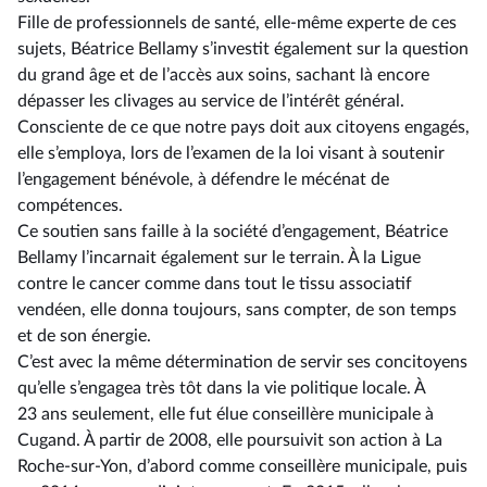
Fille de professionnels de santé, elle-même experte de ces
sujets, Béatrice Bellamy s’investit également sur la question
du grand âge et de l’accès aux soins, sachant là encore
dépasser les clivages au service de l’intérêt général.
Consciente de ce que notre pays doit aux citoyens engagés,
elle s’employa, lors de l’examen de la loi visant à soutenir
l’engagement bénévole, à défendre le mécénat de
compétences.
Ce soutien sans faille à la société d’engagement, Béatrice
Bellamy l’incarnait également sur le terrain. À la Ligue
contre le cancer comme dans tout le tissu associatif
vendéen, elle donna toujours, sans compter, de son temps
et de son énergie.
C’est avec la même détermination de servir ses concitoyens
qu’elle s’engagea très tôt dans la vie politique locale. À
23 ans seulement, elle fut élue conseillère municipale à
Cugand. À partir de 2008, elle poursuivit son action à La
Roche-sur-Yon, d’abord comme conseillère municipale, puis