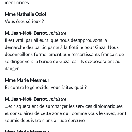
mentionnés.
Mme Nathalie Oziol
Vous êtes sérieux ?
M. Jean-Noël Barrot
, ministre
Il est vrai, par ailleurs, que nous désapprouvons la
démarche des participants à la flottille pour Gaza. Nous
déconseillons formellement aux ressortissants français de
se diriger vers la bande de Gaza, car ils s’exposeraient au
danger…
Mme Marie Mesmeur
Et contre le génocide, vous faites quoi ?
M. Jean-Noël Barrot
, ministre
…et risqueraient de surcharger les services diplomatiques
et consulaires de cette zone qui, comme vous le savez, sont
soumis depuis trois ans à rude épreuve.