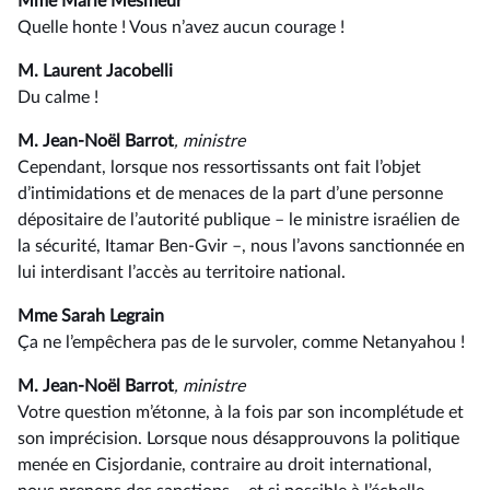
Mme Marie Mesmeur
Quelle honte ! Vous n’avez aucun courage !
M. Laurent Jacobelli
Du calme !
M. Jean-Noël Barrot
, ministre
Cependant, lorsque nos ressortissants ont fait l’objet
d’intimidations et de menaces de la part d’une personne
dépositaire de l’autorité publique –⁠ le ministre israélien de
la sécurité, Itamar Ben-Gvir –, nous l’avons sanctionnée en
lui interdisant l’accès au territoire national.
Mme Sarah Legrain
Ça ne l’empêchera pas de le survoler, comme Netanyahou !
M. Jean-Noël Barrot
, ministre
Votre question m’étonne, à la fois par son incomplétude et
son imprécision. Lorsque nous désapprouvons la politique
menée en Cisjordanie, contraire au droit international,