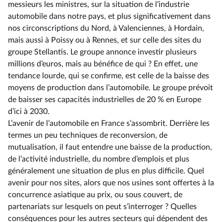
messieurs les ministres, sur la situation de l’industrie
automobile dans notre pays, et plus significativement dans
nos circonscriptions du Nord, à Valenciennes, à Hordain,
mais aussi à Poissy ou à Rennes, et sur celle des sites du
groupe Stellantis. Le groupe annonce investir plusieurs
millions d’euros, mais au bénéfice de qui ? En effet, une
tendance lourde, qui se confirme, est celle de la baisse des
moyens de production dans l’automobile. Le groupe prévoit
de baisser ses capacités industrielles de 20 % en Europe
d’ici à 2030.
L’avenir de l’automobile en France s’assombrit. Derrière les
termes un peu techniques de reconversion, de
mutualisation, il faut entendre une baisse de la production,
de l’activité industrielle, du nombre d’emplois et plus
généralement une situation de plus en plus difficile. Quel
avenir pour nos sites, alors que nos usines sont offertes à la
concurrence asiatique au prix, ou sous couvert, de
partenariats sur lesquels on peut s’interroger ? Quelles
conséquences pour les autres secteurs qui dépendent des