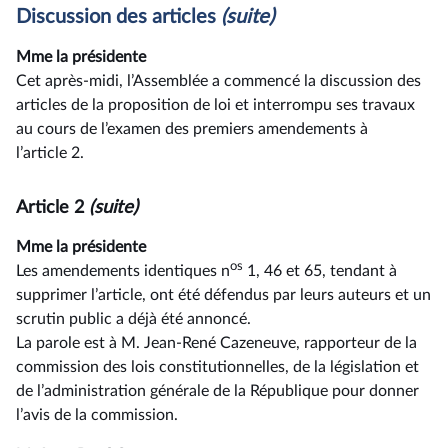
Discussion des articles
(suite)
Mme la présidente
Cet après-midi, l’Assemblée a commencé la discussion des
articles de la proposition de loi et interrompu ses travaux
au cours de l’examen des premiers amendements à
l’article 2.
Article 2
(suite)
Mme la présidente
os
Les amendements identiques n
1, 46 et 65, tendant à
supprimer l’article, ont été défendus par leurs auteurs et un
scrutin public a déjà été annoncé.
La parole est à M. Jean-René Cazeneuve, rapporteur de la
commission des lois constitutionnelles, de la législation et
de l’administration générale de la République pour donner
l’avis de la commission.