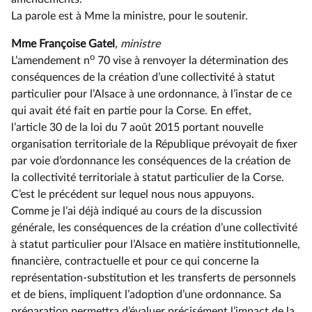
La parole est à Mme la ministre, pour le soutenir.
Mme Françoise Gatel
, ministre
o
L’amendement n
70 vise à renvoyer la détermination des
conséquences de la création d’une collectivité à statut
particulier pour l’Alsace à une ordonnance, à l’instar de ce
qui avait été fait en partie pour la Corse. En effet,
l’article 30 de la loi du 7 août 2015 portant nouvelle
organisation territoriale de la République prévoyait de fixer
par voie d’ordonnance les conséquences de la création de
la collectivité territoriale à statut particulier de la Corse.
C’est le précédent sur lequel nous nous appuyons.
Comme je l’ai déjà indiqué au cours de la discussion
générale, les conséquences de la création d’une collectivité
à statut particulier pour l’Alsace en matière institutionnelle,
financière, contractuelle et pour ce qui concerne la
représentation-substitution et les transferts de personnels
et de biens, impliquent l’adoption d’une ordonnance. Sa
préparation permettra d’évaluer précisément l’impact de la