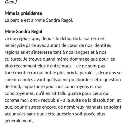
Dem.)
Mme la présidente
La parole est à Mme Sandra Regol.
Mme Sandra Regol
Je me réjouis que, depuis le début de la soirée, cet
hémicycle parle avec autant de cœur de nos identités
régionales et s’intéresse tant à nos langues et à nos
cultures. Je trouve quand même dommage que pour les
plus récemment élus d’entre nous –⁠ ce ne sont pas
forcément ceux qui ont le plus pris la parole –, deux ans se
soient écoulés avant qu’ils aient pu aborder cette question
de fond, importante pour nos concitoyens et nos
concitoyennes, qu’il en ait fallu quatre pour ceux qui,
comme moi, ont « redoublé » à la suite de la dissolution, et
que, pour d’autres encore, de nombreux mandats se soient
accumulés sans que cette question soit posée plus
généralement,…