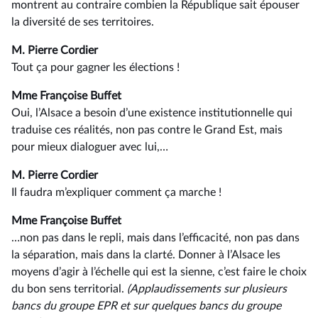
montrent au contraire combien la République sait épouser
la diversité de ses territoires.
M. Pierre Cordier
Tout ça pour gagner les élections !
Mme Françoise Buffet
Oui, l’Alsace a besoin d’une existence institutionnelle qui
traduise ces réalités, non pas contre le Grand Est, mais
pour mieux dialoguer avec lui,…
M. Pierre Cordier
Il faudra m’expliquer comment ça marche !
Mme Françoise Buffet
…non pas dans le repli, mais dans l’efficacité, non pas dans
la séparation, mais dans la clarté. Donner à l’Alsace les
moyens d’agir à l’échelle qui est la sienne, c’est faire le choix
du bon sens territorial.
(Applaudissements sur plusieurs
bancs du groupe EPR et sur quelques bancs du groupe