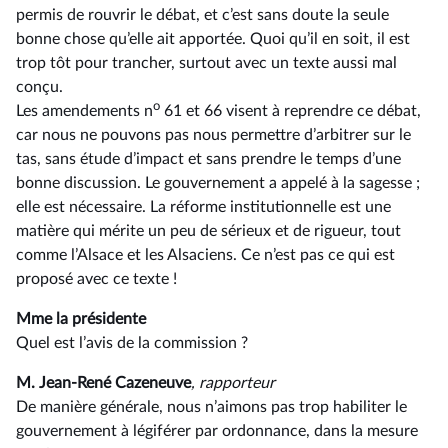
permis de rouvrir le débat, et c’est sans doute la seule
bonne chose qu’elle ait apportée. Quoi qu’il en soit, il est
trop tôt pour trancher, surtout avec un texte aussi mal
conçu.
o
Les amendements n
61 et 66 visent à reprendre ce débat,
car nous ne pouvons pas nous permettre d’arbitrer sur le
tas, sans étude d’impact et sans prendre le temps d’une
bonne discussion. Le gouvernement a appelé à la sagesse ;
elle est nécessaire. La réforme institutionnelle est une
matière qui mérite un peu de sérieux et de rigueur, tout
comme l’Alsace et les Alsaciens. Ce n’est pas ce qui est
proposé avec ce texte !
Mme la présidente
Quel est l’avis de la commission ?
M. Jean-René Cazeneuve
, rapporteur
De manière générale, nous n’aimons pas trop habiliter le
gouvernement à légiférer par ordonnance, dans la mesure