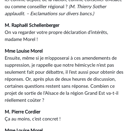
ou comme conseiller régional ?
(M. Thierry
Sother
applaudit.
–⁠ Exclamations sur divers bancs.)
M. Raphaël Schellenberger
On va regarder votre propre déclaration d’intérêts,
madame Morel !
Mme Louise Morel
Ensuite, même si je m’opposerai à ces amendements de
suppression, je rappelle que notre hémicycle n’est pas
seulement fait pour débattre, il l’est aussi pour obtenir des
réponses. Or, après plus de deux heures de discussion,
certaines questions restent sans réponse. Combien ce
projet de sortie de l’Alsace de la région Grand Est va-t-il
réellement coûter ?
M. Pierre Cordier
Ça au moins, c’est concret !
Mme Louise Morel