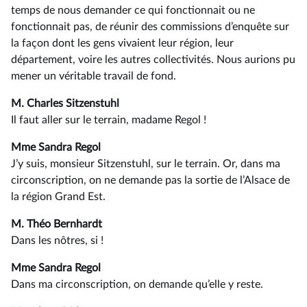
temps de nous demander ce qui fonctionnait ou ne
fonctionnait pas, de réunir des commissions d’enquête sur
la façon dont les gens vivaient leur région, leur
département, voire les autres collectivités. Nous aurions pu
mener un véritable travail de fond.
M. Charles Sitzenstuhl
Il faut aller sur le terrain, madame Regol !
Mme Sandra Regol
J’y suis, monsieur Sitzenstuhl, sur le terrain. Or, dans ma
circonscription, on ne demande pas la sortie de l’Alsace de
la région Grand Est.
M. Théo Bernhardt
Dans les nôtres, si !
Mme Sandra Regol
Dans ma circonscription, on demande qu’elle y reste.