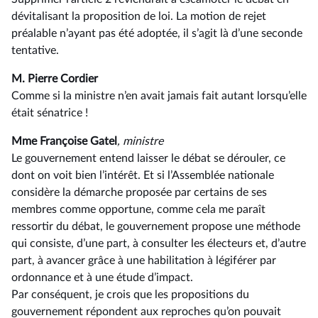
dévitalisant la proposition de loi. La motion de rejet
préalable n’ayant pas été adoptée, il s’agit là d’une seconde
tentative.
M. Pierre Cordier
Comme si la ministre n’en avait jamais fait autant lorsqu’elle
était sénatrice !
Mme Françoise Gatel
, ministre
Le gouvernement entend laisser le débat se dérouler, ce
dont on voit bien l’intérêt. Et si l’Assemblée nationale
considère la démarche proposée par certains de ses
membres comme opportune, comme cela me paraît
ressortir du débat, le gouvernement propose une méthode
qui consiste, d’une part, à consulter les électeurs et, d’autre
part, à avancer grâce à une habilitation à légiférer par
ordonnance et à une étude d’impact.
Par conséquent, je crois que les propositions du
gouvernement répondent aux reproches qu’on pouvait