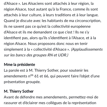
d’Alsace ». Les Alsaciens sont attachés à leur région, la
région Alsace, tout autant qu’à la France, comme ils sont
attachés à leur culture, à leurs traditions et à leur langue.
Quand je discute avec les habitants de ma circonscription,
ils ne savent pas ce qu’est la collectivité européenne
d’Alsace et ils me demandent ce que c’est ! Ils ne s’y
identifient pas, alors qu’ils s’identifient à l’Alsace, et à la
région Alsace. Nous proposons donc nous en tenir
simplement à la « collectivité d’Alsace ».
(Applaudissements
sur les bancs des groupes RN et UDR.)
Mme la présidente
La parole est à M. Thierry Sother, pour soutenir les
os
amendements n
61 et 66, qui peuvent faire l’objet d’une
présentation groupée.
M. Thierry Sother
Avant de défendre mes amendements, permettez-moi de
rassurer et d’éclairer mes collègues de la représentation