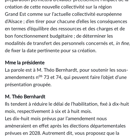
création de cette nouvelle collectivité sur la région
Grand Est comme sur l’actuelle collectivité européenne
d’Alsace ; d’en tirer pour chacune d’elles les conséquences
en termes d’équilibre des ressources et des charges et de
bon fonctionnement budgétaire ; de déterminer les
modalités de transfert des personnels concernés et,
in fine
,
de fixer la date pertinente pour sa création.
Mme la présidente
La parole est à M. Théo Bernhardt, pour soutenir les sous-
os
amendements n
73 et 74, qui peuvent faire l’objet d’une
présentation groupée.
M. Théo Bernhardt
Ils tendent à réduire le délai de l’habilitation, fixé à dix-huit
mois, respectivement à six et à huit mois.
Les dix-huit mois prévus par l’amendement nous
amèneraient en effet après les élections départementales
prévues en 2028. Autrement dit, vous proposez que la