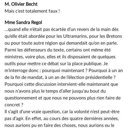
M. Olivier Becht
Mais c’est totalement faux !
Mme Sandra Regol
…quand elle n’était pas écartée d’un revers de la main dès
qu’elle était abordée pour les Ultramarins, pour les Bretons
ou pour toute autre région qui demandait qu’on en parle.
Parmi les défenseurs du texte, certains ont même été
ministres, voire plus, elles et ils disposaient de quelques
outils pour mettre ce débat sur la place publique. Je
m’interroge donc : pourquoi maintenant ? Pourquoi à un an
de la fin de mandat, à un an de l’élection présidentielle ?
Pourquoi cette discussion intervient-elle maintenant que
nous n’avons plus le temps d’aller jusqu’au bout du
questionnement et que nous ne pouvons plus rien faire de
concret ?
Il s’agit d’une vraie question, car la volonté n’est peut-être
pas d’agir. En effet, au cours des quatre dernières années,
nous aurions pu en faire des choses, nous aurions eu le