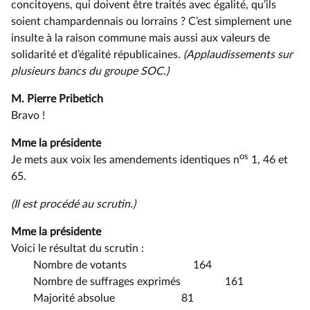
concitoyens, qui doivent être traités avec égalité, qu’ils
soient champardennais ou lorrains ? C’est simplement une
insulte à la raison commune mais aussi aux valeurs de
solidarité et d’égalité républicaines.
(Applaudissements sur
plusieurs bancs du groupe SOC.)
M. Pierre Pribetich
Bravo !
Mme la présidente
os
Je mets aux voix les amendements identiques n
1, 46 et
65.
(Il est procédé au scrutin.)
Mme la présidente
Voici le résultat du scrutin :
Nombre de votants 164
Nombre de suffrages exprimés 161
Majorité absolue 81