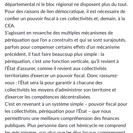
départemental ni le bloc régional ne disposent plus du tout.
Pour des raisons de lien démocratique, il est nécessaire de
confier un pouvoir fiscal à ces collectivités et, demain, à la
CEA.
S’agissant en revanche des multiples mécanismes de
péréquation que l’on a construits et qui se sont surajoutés,
parfois pour compenser certains effets d’un mécanisme
précédent, il faut faire beaucoup plus simple : la
péréquation, c’est une fonction verticale, qu’il revient à
l’État d’assurer, comme il revient aux collectivités
territoriales d’exercer un pouvoir fiscal. Donc rassurez-
vous : l’État sera là pour garantir à chacune des
collectivités les moyens d’administrer son territoire et
d’exercer les compétences décentralisées.
C’est en revenant à un système simple –⁠ pouvoir fiscal pour
les collectivités, péréquation pour l’État – que nous
permettrons une meilleure compréhension des finances
publiques. Plus personne dans cet hémicycle ne comprend
les mécanismes, pas plus que les élus locaux comprennent