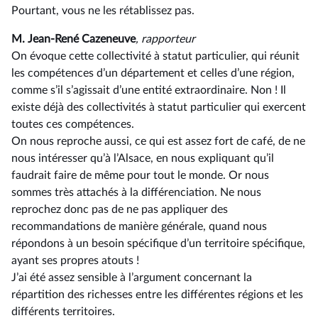
Pourtant, vous ne les rétablissez pas.
M. Jean-René Cazeneuve
, rapporteur
On évoque cette collectivité à statut particulier, qui réunit
les compétences d’un département et celles d’une région,
comme s’il s’agissait d’une entité extraordinaire. Non ! Il
existe déjà des collectivités à statut particulier qui exercent
toutes ces compétences.
On nous reproche aussi, ce qui est assez fort de café, de ne
nous intéresser qu’à l’Alsace, en nous expliquant qu’il
faudrait faire de même pour tout le monde. Or nous
sommes très attachés à la différenciation. Ne nous
reprochez donc pas de ne pas appliquer des
recommandations de manière générale, quand nous
répondons à un besoin spécifique d’un territoire spécifique,
ayant ses propres atouts !
J’ai été assez sensible à l’argument concernant la
répartition des richesses entre les différentes régions et les
différents territoires.