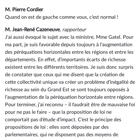
M. Pierre Cordier
Quand on est de gauche comme vous, c’est normal !
M. Jean-René Cazeneuve
, rapporteur
J’ai aussi évoqué le sujet avec la ministre, Mme Gatel. Pour
ma part, je suis favorable depuis toujours à l’augmentation
des péréquations horizontales entre les régions et entre les
départements. En effet, d’importants écarts de richesse
existent entre les différents territoires. Je suis donc surpris
de constater que ceux qui me disent que la création de
cette collectivité unique va créer un problème d’inégalité de
richesse au sein du Grand Est se sont toujours opposés à
l’augmentation de la péréquation horizontale entre régions.
Pour terminer, j’ai reconnu –⁠ il faudrait être de mauvaise foi
pour ne pas le faire – que la proposition de loi ne
comportait pas d’étude d’impact. C’est le principe des
propositions de loi : elles sont déposées par des
parlementaires, qui ne disposent pas des moyens de