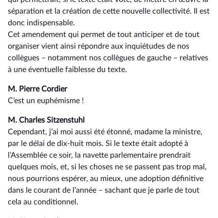
séparation et la création de cette nouvelle collectivité. Il est
donc indispensable.
Cet amendement qui permet de tout anticiper et de tout
organiser vient ainsi répondre aux inquiétudes de nos
collègues –⁠ notamment nos collègues de gauche – relatives
à une éventuelle faiblesse du texte.
M. Pierre Cordier
C’est un euphémisme !
M. Charles Sitzenstuhl
Cependant, j’ai moi aussi été étonné, madame la ministre,
par le délai de dix-huit mois. Si le texte était adopté à
l’Assemblée ce soir, la navette parlementaire prendrait
quelques mois, et, si les choses ne se passent pas trop mal,
nous pourrions espérer, au mieux, une adoption définitive
dans le courant de l’année –⁠ sachant que je parle de tout
cela au conditionnel.