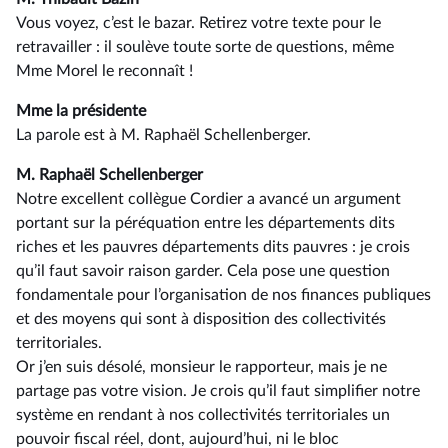
Vous voyez, c’est le bazar. Retirez votre texte pour le
retravailler : il soulève toute sorte de questions, même
Mme Morel le reconnaît !
Mme la présidente
La parole est à M. Raphaël Schellenberger.
M. Raphaël Schellenberger
Notre excellent collègue Cordier a avancé un argument
portant sur la péréquation entre les départements dits
riches et les pauvres départements dits pauvres : je crois
qu’il faut savoir raison garder. Cela pose une question
fondamentale pour l’organisation de nos finances publiques
et des moyens qui sont à disposition des collectivités
territoriales.
Or j’en suis désolé, monsieur le rapporteur, mais je ne
partage pas votre vision. Je crois qu’il faut simplifier notre
système en rendant à nos collectivités territoriales un
pouvoir fiscal réel, dont, aujourd’hui, ni le bloc