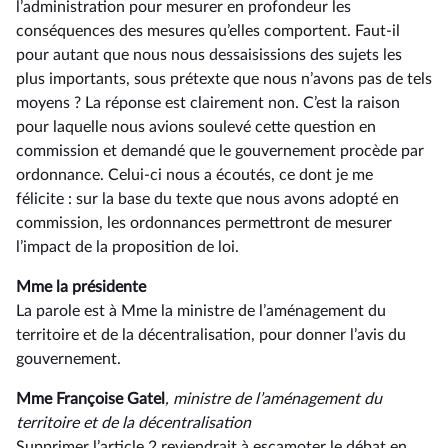
l’administration pour mesurer en profondeur les
conséquences des mesures qu’elles comportent. Faut-il
pour autant que nous nous dessaisissions des sujets les
plus importants, sous prétexte que nous n’avons pas de tels
moyens ? La réponse est clairement non. C’est la raison
pour laquelle nous avions soulevé cette question en
commission et demandé que le gouvernement procède par
ordonnance. Celui-ci nous a écoutés, ce dont je me
félicite : sur la base du texte que nous avons adopté en
commission, les ordonnances permettront de mesurer
l’impact de la proposition de loi.
Mme la présidente
La parole est à Mme la ministre de l’aménagement du
territoire et de la décentralisation, pour donner l’avis du
gouvernement.
Mme Françoise Gatel
, ministre de l’aménagement du
territoire et de la décentralisation
Supprimer l’article 2 reviendrait à escamoter le débat en