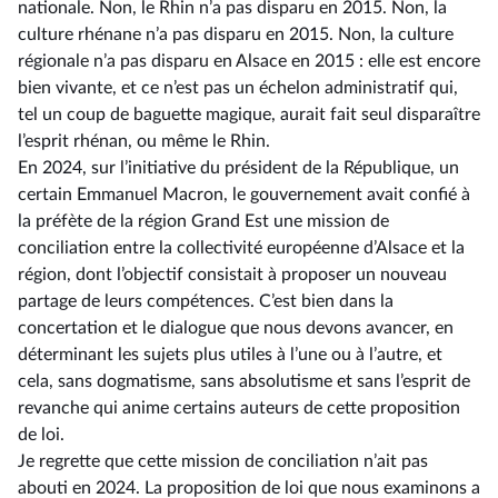
nationale. Non, le Rhin n’a pas disparu en 2015. Non, la
culture rhénane n’a pas disparu en 2015. Non, la culture
régionale n’a pas disparu en Alsace en 2015 : elle est encore
bien vivante, et ce n’est pas un échelon administratif qui,
tel un coup de baguette magique, aurait fait seul disparaître
l’esprit rhénan, ou même le Rhin.
En 2024, sur l’initiative du président de la République, un
certain Emmanuel Macron, le gouvernement avait confié à
la préfète de la région Grand Est une mission de
conciliation entre la collectivité européenne d’Alsace et la
région, dont l’objectif consistait à proposer un nouveau
partage de leurs compétences. C’est bien dans la
concertation et le dialogue que nous devons avancer, en
déterminant les sujets plus utiles à l’une ou à l’autre, et
cela, sans dogmatisme, sans absolutisme et sans l’esprit de
revanche qui anime certains auteurs de cette proposition
de loi.
Je regrette que cette mission de conciliation n’ait pas
abouti en 2024. La proposition de loi que nous examinons a