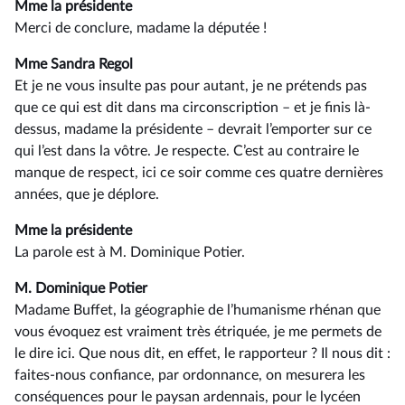
Mme la présidente
Merci de conclure, madame la députée !
Mme Sandra Regol
Et je ne vous insulte pas pour autant, je ne prétends pas
que ce qui est dit dans ma circonscription –⁠ et je finis là-
dessus, madame la présidente – devrait l’emporter sur ce
qui l’est dans la vôtre. Je respecte. C’est au contraire le
manque de respect, ici ce soir comme ces quatre dernières
années, que je déplore.
Mme la présidente
La parole est à M. Dominique Potier.
M. Dominique Potier
Madame Buffet, la géographie de l’humanisme rhénan que
vous évoquez est vraiment très étriquée, je me permets de
le dire ici. Que nous dit, en effet, le rapporteur ? Il nous dit :
faites-nous confiance, par ordonnance, on mesurera les
conséquences pour le paysan ardennais, pour le lycéen