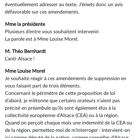
éventuellement adresser au texte. J’émets donc un avis
défavorable sur ces amendements.
Mme la présidente
Plusieurs d’entre vous souhaitent intervenir.
La parole est à Mme Louise Morel.
M. Théo Bernhardt
L’anti-Alsace !
Mme Louise Morel
Je souhaite réagir à ces amendements de suppression en
vous faisant part de trois éléments.
Concernant le périmètre de cette proposition de loi
d’abord, je m’étonne que certains orateurs n’aient pas
précisé en préambule qu’ils sont également élus à la
collectivité européenne d’Alsace (CEA) ou à la région.
Quand on perçoit chaque mois une indemnité de la CEA ou
de la région, permettez-moi de m’interroger : intervient-on
ici comme député de la nation, comme conseiller d’Alsace