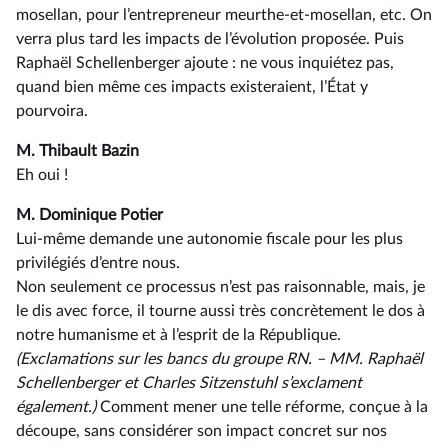
mosellan, pour l’entrepreneur meurthe-et-mosellan, etc. On
verra plus tard les impacts de l’évolution proposée. Puis
Raphaël Schellenberger ajoute : ne vous inquiétez pas,
quand bien même ces impacts existeraient, l’État y
pourvoira.
M. Thibault Bazin
Eh oui !
M. Dominique Potier
Lui-même demande une autonomie fiscale pour les plus
privilégiés d’entre nous.
Non seulement ce processus n’est pas raisonnable, mais, je
le dis avec force, il tourne aussi très concrètement le dos à
notre humanisme et à l’esprit de la République.
(Exclamations sur les bancs du groupe RN. –⁠ MM. Raphaël
Schellenberger et Charles Sitzenstuhl s’exclament
également.)
Comment mener une telle réforme, conçue à la
découpe, sans considérer son impact concret sur nos