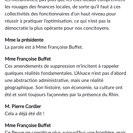
les rouages des finances locales, de sorte qu’il faut à ces
collectivités des fonctionnaires d’un haut niveau pour
réussir à pratiquer l’optimisation, ce qui n’est pas la
démocratie la plus opérante pour nos concitoyens.
Mme la présidente
La parole est à Mme Françoise Buffet.
Mme Françoise Buffet
Ces amendements de suppression m’incitent à rappeler
quelques réalités fondamentales. L’Alsace n’est pas d’abord
une abstraction administrative, mais une réalité
géographique. Son histoire, son économie, sa culture ont
été et sont toujours façonnées par la présence du Rhin.
M. Pierre Cordier
Cela a déjà été dit !
Mme Françoise Buffet
Ce fleuve ne constitue plus aujourd’hui une frontière, mais