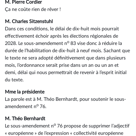
M. Pierre Cordier
Ça ne coûte rien de rêver !
M. Charles Sitzenstuhl
Dans ces conditions, le délai de dix-huit mois pourrait
effectivement échoir après les élections régionales de
o
2028. Le sous-amendement n
83 vise donc à réduire la
durée de l’habilitation de dix-huit à neuf mois. Sachant que
le texte ne sera adopté définitivement que dans plusieurs
mois, l’ordonnance serait prise dans un an ou un an et
demi, délai qui nous permettrait de revenir à l’esprit initial
du texte.
Mme la présidente
La parole est à M. Théo Bernhardt, pour soutenir le sous-
o
amendement n
76.
M. Théo Bernhardt
o
Le sous-amendement n
76 propose de supprimer l’adjectif
« européenne » de l’expression « collectivité européenne