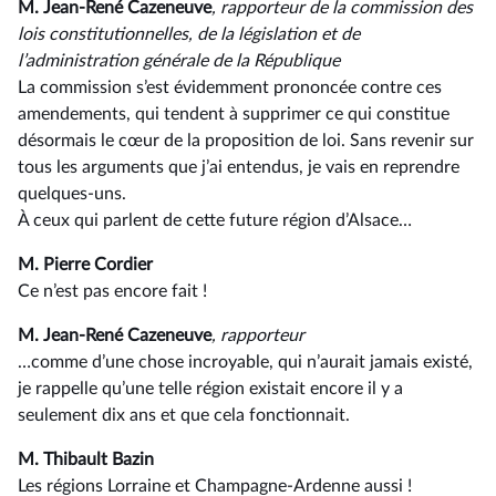
M. Jean-René Cazeneuve
, rapporteur de la commission des
lois constitutionnelles, de la législation et de
l’administration générale de la République
La commission s’est évidemment prononcée contre ces
amendements, qui tendent à supprimer ce qui constitue
désormais le cœur de la proposition de loi. Sans revenir sur
tous les arguments que j’ai entendus, je vais en reprendre
quelques-uns.
À ceux qui parlent de cette future région d’Alsace…
M. Pierre Cordier
Ce n’est pas encore fait !
M. Jean-René Cazeneuve
, rapporteur
…comme d’une chose incroyable, qui n’aurait jamais existé,
je rappelle qu’une telle région existait encore il y a
seulement dix ans et que cela fonctionnait.
M. Thibault Bazin
Les régions Lorraine et Champagne-Ardenne aussi !