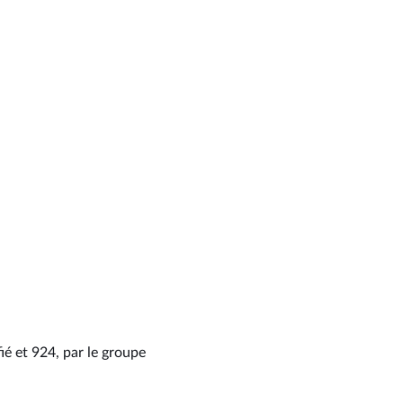
ié et 924, par le groupe